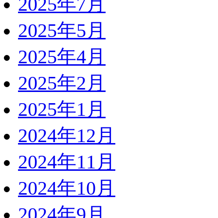
2025年7月
2025年5月
2025年4月
2025年2月
2025年1月
2024年12月
2024年11月
2024年10月
2024年9月