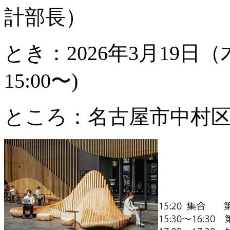
計部長）
とき：2026年3月19日（
15:00〜)
ところ：名古屋市中村区名