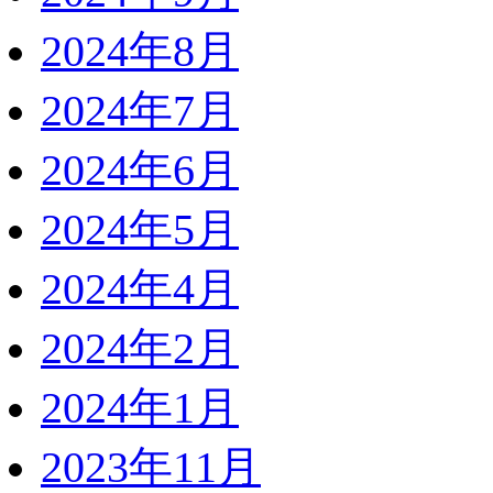
2024年8月
2024年7月
2024年6月
2024年5月
2024年4月
2024年2月
2024年1月
2023年11月