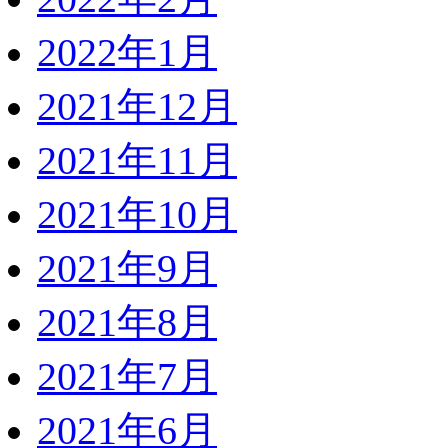
2022年1月
2021年12月
2021年11月
2021年10月
2021年9月
2021年8月
2021年7月
2021年6月