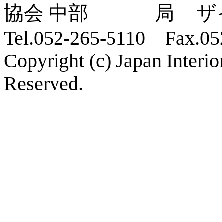
ザ
Tel.052-265-5110 Fax.05
Copyright (c) Japan Interi
Reserved.