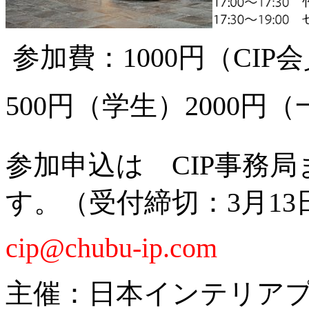
参加費：1000円（CIP
500円（学生）2000円
参加申込は CIP事務局
す。（受付締切：3月13
cip@chubu-ip.com
主催：日本インテリアプラ