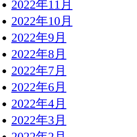
2022年11月
2022年10月
2022年9月
2022年8月
2022年7月
2022年6月
2022年4月
2022年3月
2022年2月