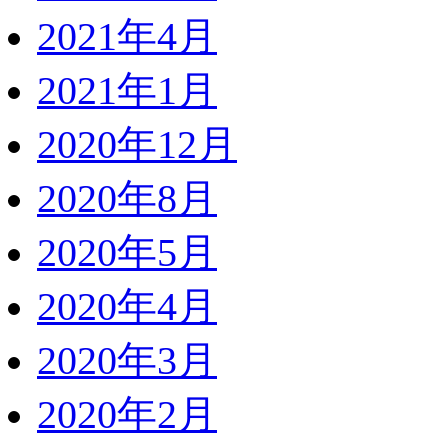
2021年4月
2021年1月
2020年12月
2020年8月
2020年5月
2020年4月
2020年3月
2020年2月