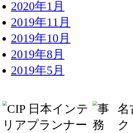
2020年1月
2019年11月
2019年10月
2019年8月
2019年5月
名
ク