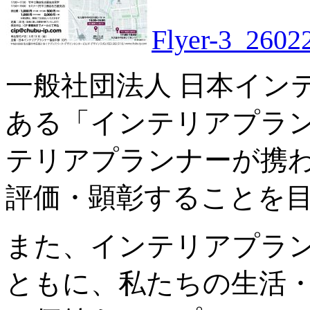
Flyer-3_2602
一般社団法人 日本インテ
ある「インテリアプランニ
テリアプランナーが携
評価・顕彰することを
また、インテリアプラ
ともに、私たちの生活