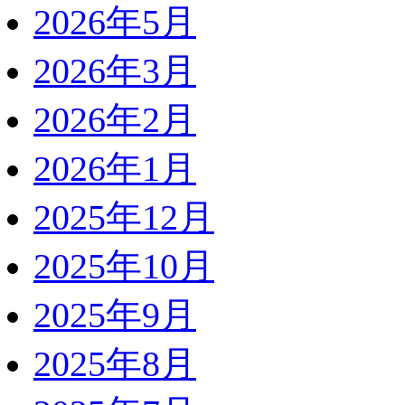
2026年5月
2026年3月
2026年2月
2026年1月
2025年12月
2025年10月
2025年9月
2025年8月