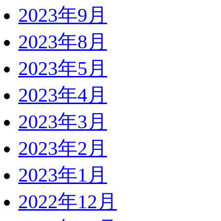
2023年9月
2023年8月
2023年5月
2023年4月
2023年3月
2023年2月
2023年1月
2022年12月