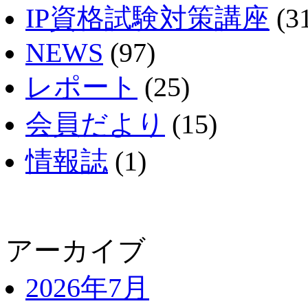
IP資格試験対策講座
(3
NEWS
(97)
レポート
(25)
会員だより
(15)
情報誌
(1)
アーカイブ
2026年7月