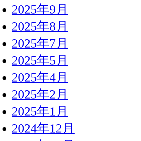
2025年9月
2025年8月
2025年7月
2025年5月
2025年4月
2025年2月
2025年1月
2024年12月