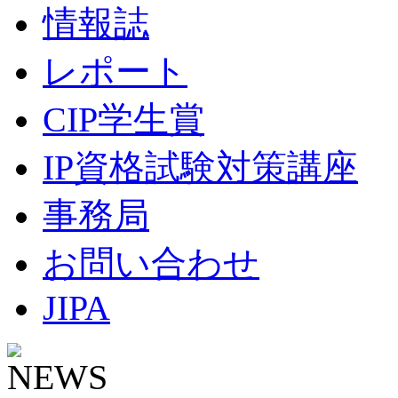
情報誌
レポート
CIP学生賞
IP資格試験対策講座
事務局
お問い合わせ
JIPA
NEWS