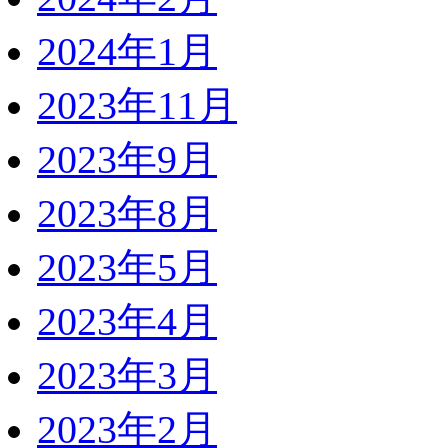
2024年1月
2023年11月
2023年9月
2023年8月
2023年5月
2023年4月
2023年3月
2023年2月