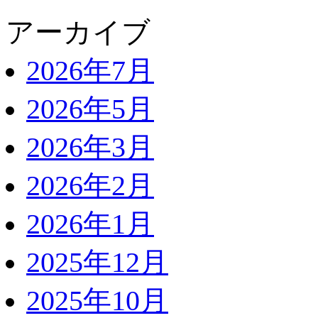
アーカイブ
2026年7月
2026年5月
2026年3月
2026年2月
2026年1月
2025年12月
2025年10月