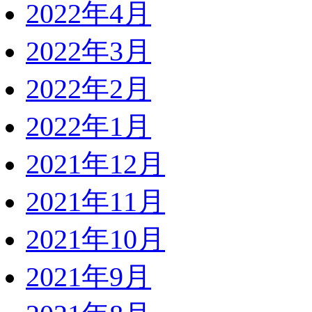
2022年4月
2022年3月
2022年2月
2022年1月
2021年12月
2021年11月
2021年10月
2021年9月