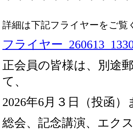
詳細は下記フライヤーをご覧
フライヤー_260613_133
正会員の皆様は、別途
て、
2026年6月３日（投函
総会、記念講演、エク