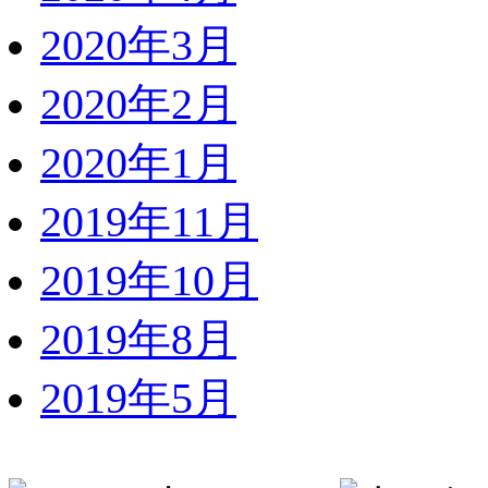
2020年3月
2020年2月
2020年1月
2019年11月
2019年10月
2019年8月
2019年5月