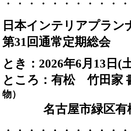
・・・・・・・・・・・
日本インテリアプランナ
第31回通常定期総会
とき：2026年6月13日(土）
ところ：有松 竹田家 
物）
名古屋市緑区有松1802番地
・・・・・・・・・・・