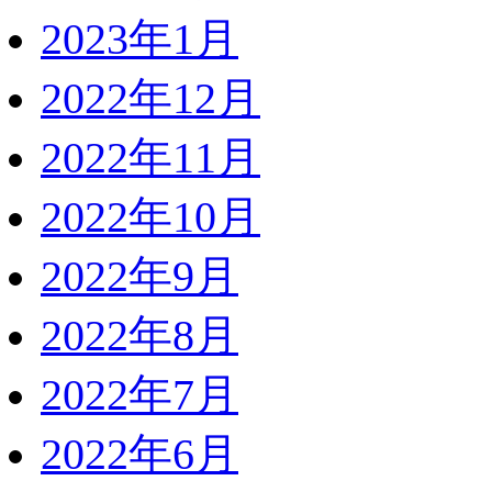
2023年1月
2022年12月
2022年11月
2022年10月
2022年9月
2022年8月
2022年7月
2022年6月