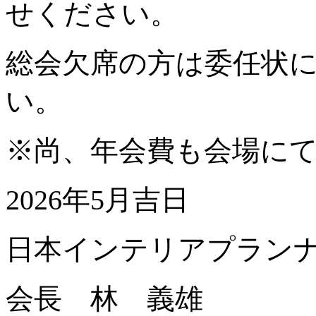
せください。
総会欠席の方は委任状
い。
※尚、年会費も会場に
2026年5月吉日
日本インテリアプランナ
会長 林 義雄