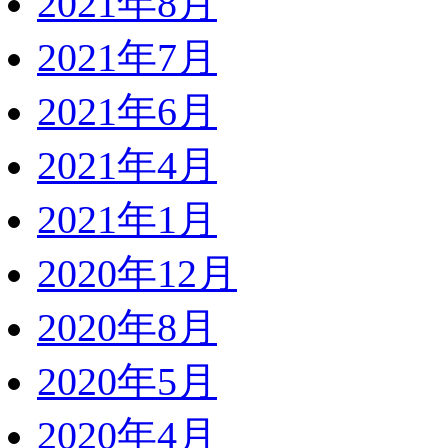
2021年8月
2021年7月
2021年6月
2021年4月
2021年1月
2020年12月
2020年8月
2020年5月
2020年4月