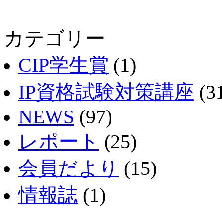
カテゴリー
CIP学生賞
(1)
IP資格試験対策講座
(3
NEWS
(97)
レポート
(25)
会員だより
(15)
情報誌
(1)