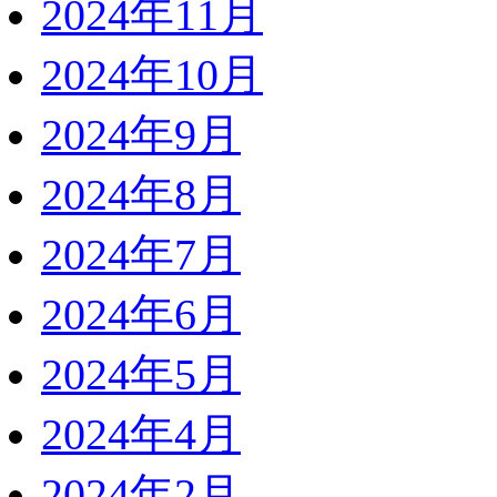
2024年11月
2024年10月
2024年9月
2024年8月
2024年7月
2024年6月
2024年5月
2024年4月
2024年2月