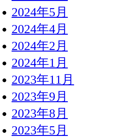
2024年5月
2024年4月
2024年2月
2024年1月
2023年11月
2023年9月
2023年8月
2023年5月