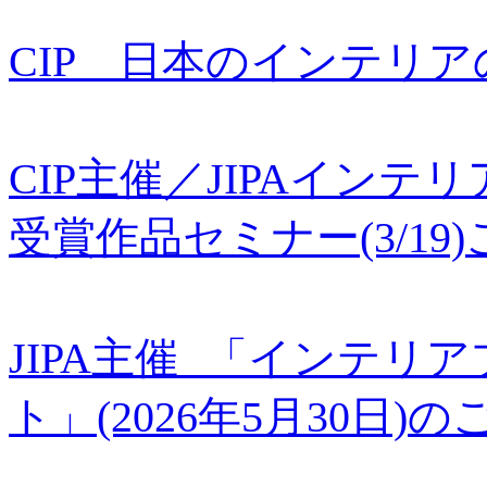
CIP 日本のインテリア
CIP主催／JIPAインテ
受賞作品セミナー(3/1
JIPA主催 「インテ
ト」(2026年5月30日)