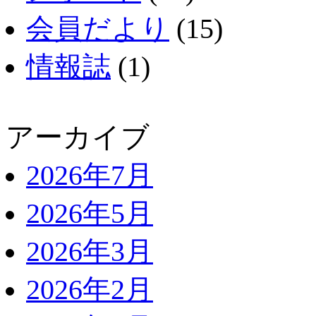
会員だより
(15)
情報誌
(1)
アーカイブ
2026年7月
2026年5月
2026年3月
2026年2月