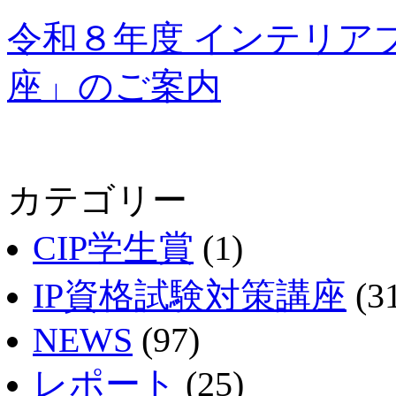
令和８年度 インテリア
座」のご案内
カテゴリー
CIP学生賞
(1)
IP資格試験対策講座
(3
NEWS
(97)
レポート
(25)