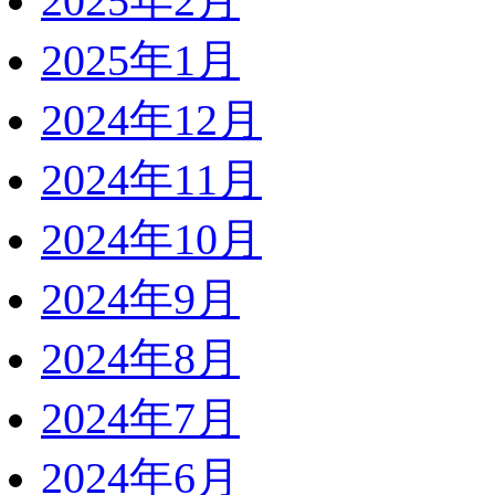
2025年2月
2025年1月
2024年12月
2024年11月
2024年10月
2024年9月
2024年8月
2024年7月
2024年6月