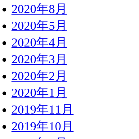
2020年8月
2020年5月
2020年4月
2020年3月
2020年2月
2020年1月
2019年11月
2019年10月