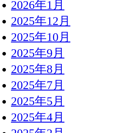
2026年1月
2025年12月
2025年10月
2025年9月
2025年8月
2025年7月
2025年5月
2025年4月