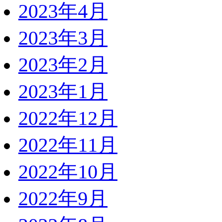
2023年4月
2023年3月
2023年2月
2023年1月
2022年12月
2022年11月
2022年10月
2022年9月