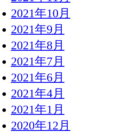
2021年10月
2021年9月
2021年8月
2021年7月
2021年6月
2021年4月
2021年1月
2020年12月