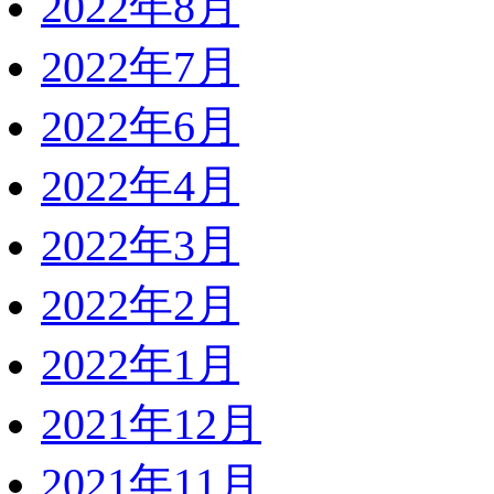
2022年8月
2022年7月
2022年6月
2022年4月
2022年3月
2022年2月
2022年1月
2021年12月
2021年11月