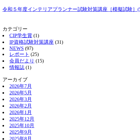
令和５年度インテリアプランナー試験対策講座［模擬試験］(5
カテゴリー
CIP学生賞
(1)
IP資格試験対策講座
(31)
NEWS
(97)
レポート
(25)
会員だより
(15)
情報誌
(1)
アーカイブ
2026年7月
2026年5月
2026年3月
2026年2月
2026年1月
2025年12月
2025年10月
2025年9月
2025年8月