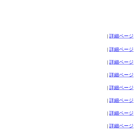
|
詳細ページ
|
詳細ページ
|
詳細ページ
|
詳細ページ
|
詳細ページ
|
詳細ページ
|
詳細ページ
|
詳細ページ