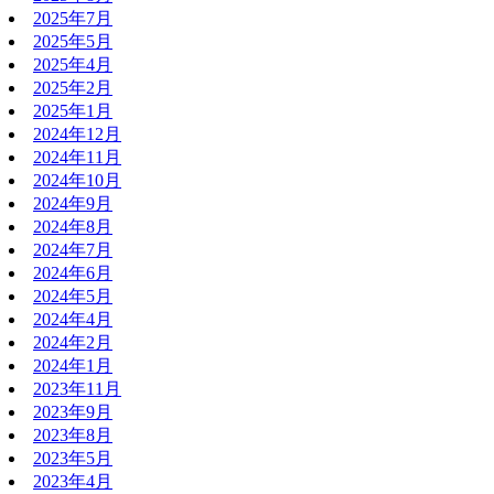
2025年7月
2025年5月
2025年4月
2025年2月
2025年1月
2024年12月
2024年11月
2024年10月
2024年9月
2024年8月
2024年7月
2024年6月
2024年5月
2024年4月
2024年2月
2024年1月
2023年11月
2023年9月
2023年8月
2023年5月
2023年4月