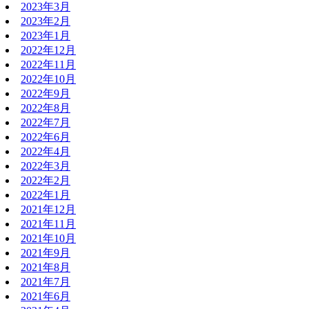
2023年3月
2023年2月
2023年1月
2022年12月
2022年11月
2022年10月
2022年9月
2022年8月
2022年7月
2022年6月
2022年4月
2022年3月
2022年2月
2022年1月
2021年12月
2021年11月
2021年10月
2021年9月
2021年8月
2021年7月
2021年6月