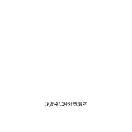
IP資格試験対策講座