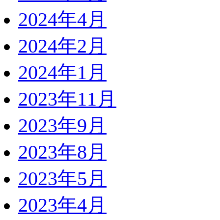
2024年4月
2024年2月
2024年1月
2023年11月
2023年9月
2023年8月
2023年5月
2023年4月