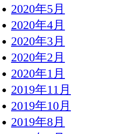
2020年5月
2020年4月
2020年3月
2020年2月
2020年1月
2019年11月
2019年10月
2019年8月