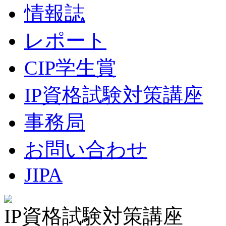
情報誌
レポート
CIP学生賞
IP資格試験対策講座
事務局
お問い合わせ
JIPA
IP資格試験対策講座