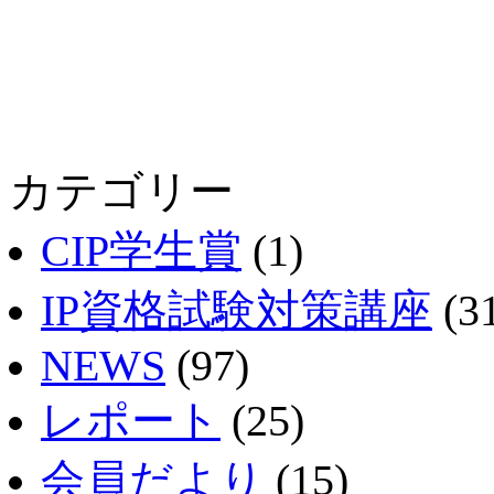
カテゴリー
CIP学生賞
(1)
IP資格試験対策講座
(3
NEWS
(97)
レポート
(25)
会員だより
(15)