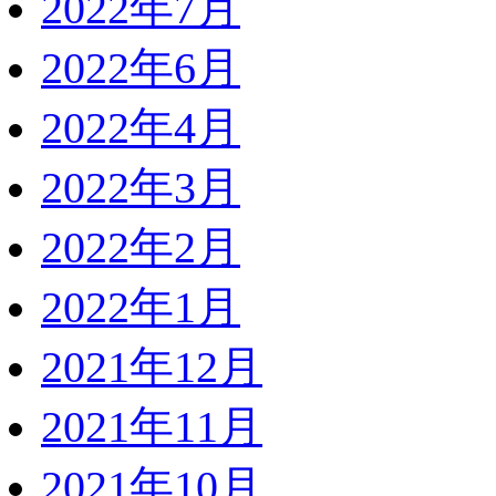
2022年7月
2022年6月
2022年4月
2022年3月
2022年2月
2022年1月
2021年12月
2021年11月
2021年10月