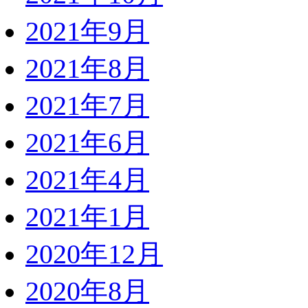
2021年9月
2021年8月
2021年7月
2021年6月
2021年4月
2021年1月
2020年12月
2020年8月