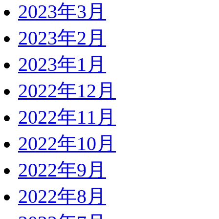
2023年3月
2023年2月
2023年1月
2022年12月
2022年11月
2022年10月
2022年9月
2022年8月