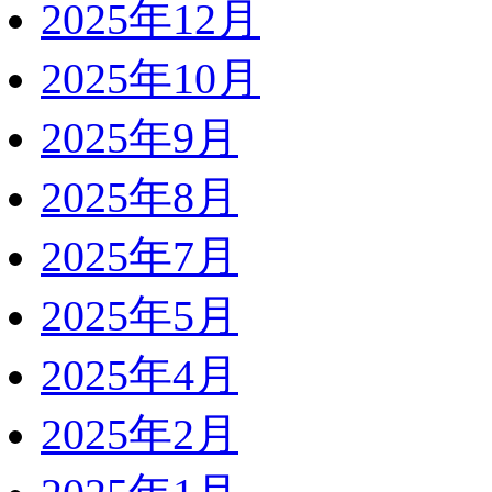
2025年12月
2025年10月
2025年9月
2025年8月
2025年7月
2025年5月
2025年4月
2025年2月