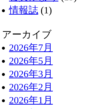
情報誌
(1)
アーカイブ
2026年7月
2026年5月
2026年3月
2026年2月
2026年1月