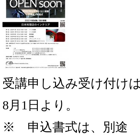
受講申し込み受け付け
8月1日より。
※ 申込書式は、別途 