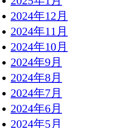
2025年1月
2024年12月
2024年11月
2024年10月
2024年9月
2024年8月
2024年7月
2024年6月
2024年5月