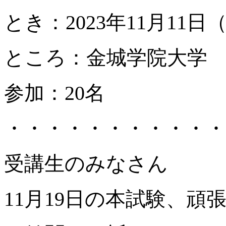
とき：2023年11月11日（土
ところ：金城学院大学
参加：20名
・・・・・・・・・・・
受講生のみなさん
11月19日の本試験、頑