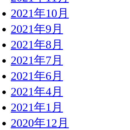
2021年10月
2021年9月
2021年8月
2021年7月
2021年6月
2021年4月
2021年1月
2020年12月