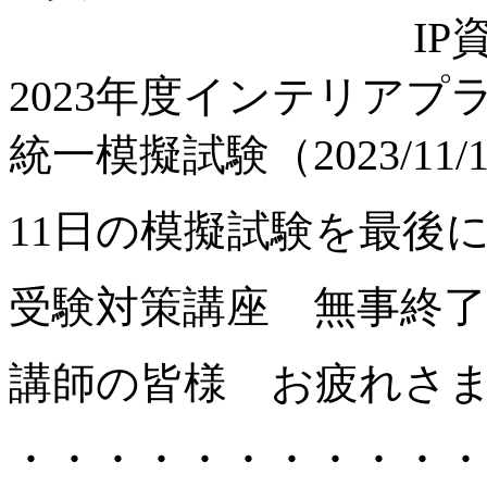
I
2023年度インテリアプ
統一模擬試験（2023/11/1
11日の模擬試験を最後
受験対策講座 無事終
講師の皆様 お疲れさ
・・・・・・・・・・・