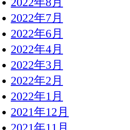
2022年8月
2022年7月
2022年6月
2022年4月
2022年3月
2022年2月
2022年1月
2021年12月
2021年11月