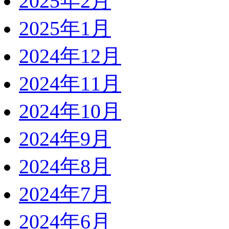
2025年2月
2025年1月
2024年12月
2024年11月
2024年10月
2024年9月
2024年8月
2024年7月
2024年6月