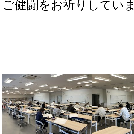
ご健闘をお祈りしてい