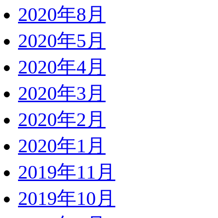
2020年8月
2020年5月
2020年4月
2020年3月
2020年2月
2020年1月
2019年11月
2019年10月