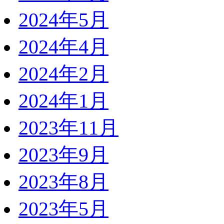
2024年5月
2024年4月
2024年2月
2024年1月
2023年11月
2023年9月
2023年8月
2023年5月