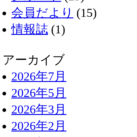
会員だより
(15)
情報誌
(1)
アーカイブ
2026年7月
2026年5月
2026年3月
2026年2月