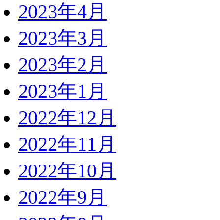
2023年4月
2023年3月
2023年2月
2023年1月
2022年12月
2022年11月
2022年10月
2022年9月