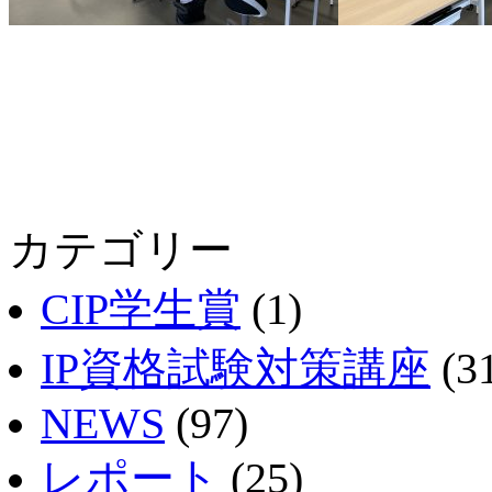
カテゴリー
CIP学生賞
(1)
IP資格試験対策講座
(3
NEWS
(97)
レポート
(25)