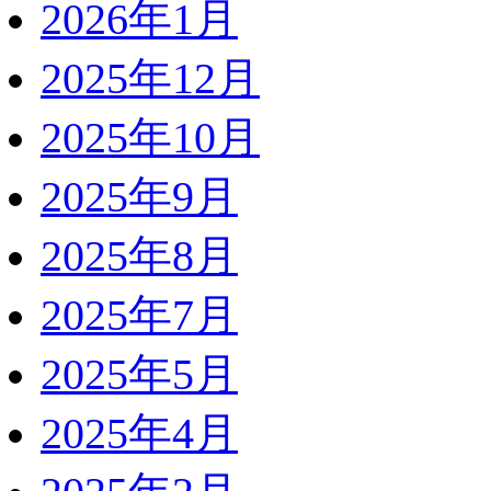
2026年1月
2025年12月
2025年10月
2025年9月
2025年8月
2025年7月
2025年5月
2025年4月