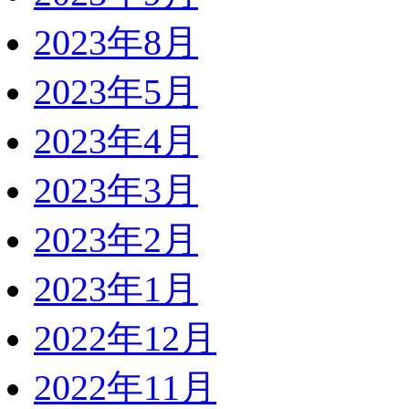
2023年8月
2023年5月
2023年4月
2023年3月
2023年2月
2023年1月
2022年12月
2022年11月