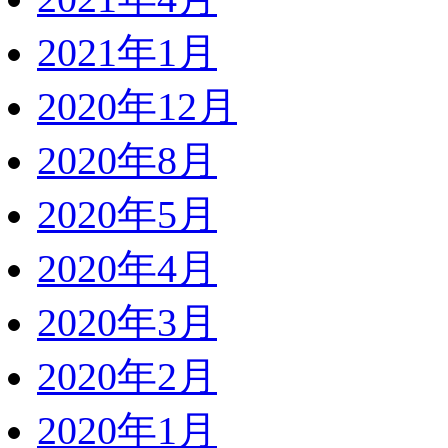
2021年1月
2020年12月
2020年8月
2020年5月
2020年4月
2020年3月
2020年2月
2020年1月