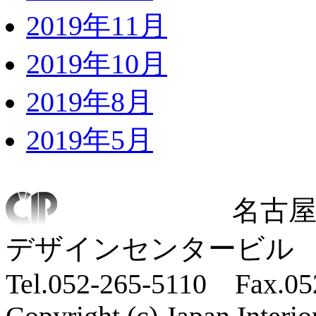
2019年11月
2019年10月
2019年8月
2019年5月
名古屋
デザインセンタービル 
Tel.052-265-5110 Fax.05