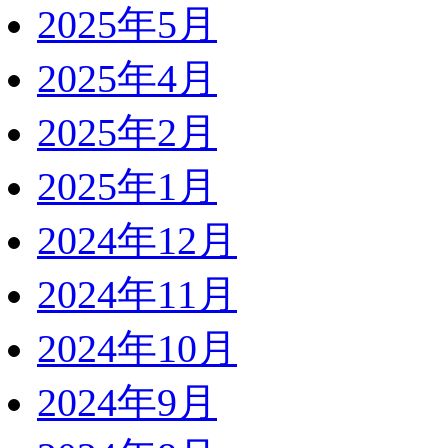
2025年5月
2025年4月
2025年2月
2025年1月
2024年12月
2024年11月
2024年10月
2024年9月