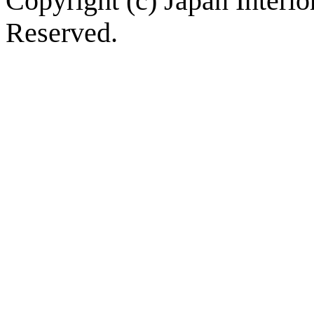
Copyright (c) Japan Interi
Reserved.