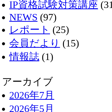
IP資格試験対策講座
(3
NEWS
(97)
レポート
(25)
会員だより
(15)
情報誌
(1)
アーカイブ
2026年7月
2026年5月