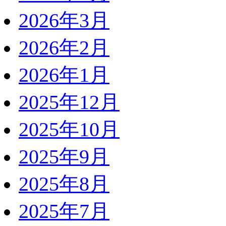
2026年3月
2026年2月
2026年1月
2025年12月
2025年10月
2025年9月
2025年8月
2025年7月