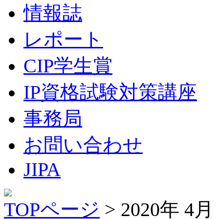
情報誌
レポート
CIP学生賞
IP資格試験対策講座
事務局
お問い合わせ
JIPA
TOPページ
> 2020年 4月