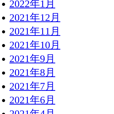
2022年1月
2021年12月
2021年11月
2021年10月
2021年9月
2021年8月
2021年7月
2021年6月
2021年4月