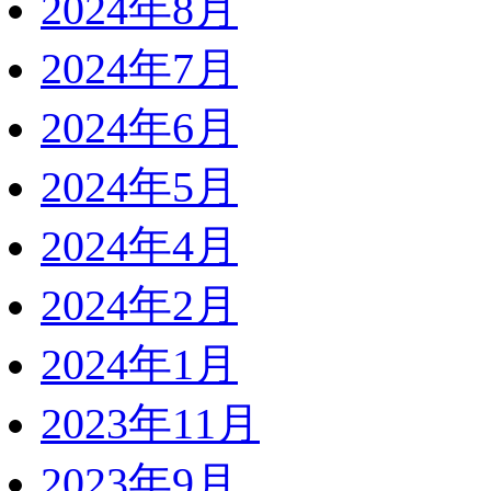
2024年8月
2024年7月
2024年6月
2024年5月
2024年4月
2024年2月
2024年1月
2023年11月
2023年9月