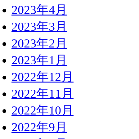
2023年4月
2023年3月
2023年2月
2023年1月
2022年12月
2022年11月
2022年10月
2022年9月