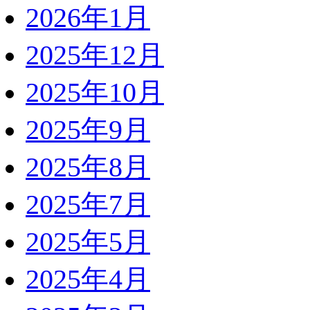
2026年1月
2025年12月
2025年10月
2025年9月
2025年8月
2025年7月
2025年5月
2025年4月