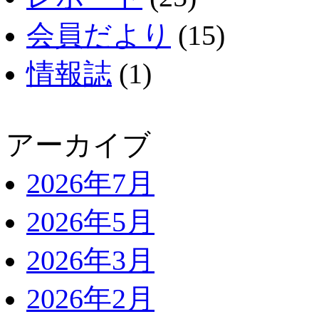
会員だより
(15)
情報誌
(1)
アーカイブ
2026年7月
2026年5月
2026年3月
2026年2月