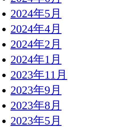
2024年5月
2024年4月
2024年2月
2024年1月
2023年11月
2023年9月
2023年8月
2023年5月