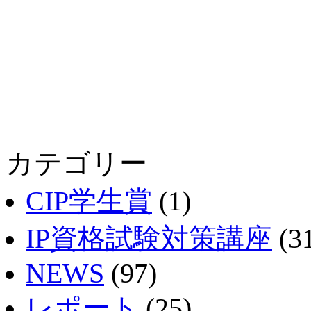
カテゴリー
CIP学生賞
(1)
IP資格試験対策講座
(3
NEWS
(97)
レポート
(25)