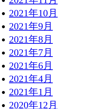
2021年11月
2021年10月
2021年9月
2021年8月
2021年7月
2021年6月
2021年4月
2021年1月
2020年12月