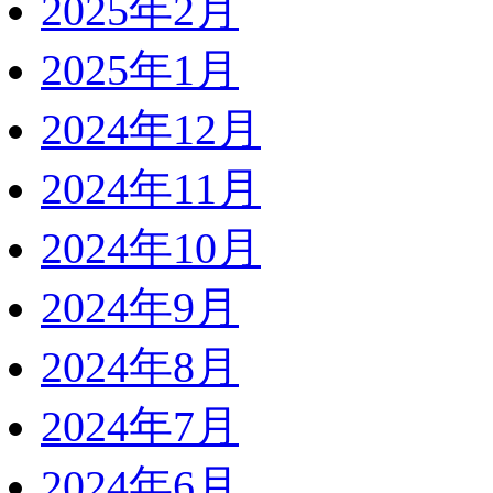
2025年2月
2025年1月
2024年12月
2024年11月
2024年10月
2024年9月
2024年8月
2024年7月
2024年6月