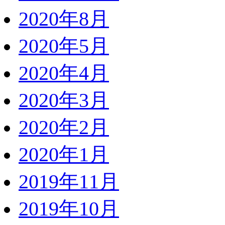
2020年8月
2020年5月
2020年4月
2020年3月
2020年2月
2020年1月
2019年11月
2019年10月