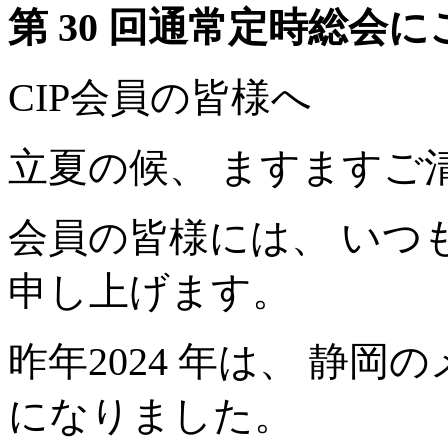
第 30 回通常定時総会
CIP会員の皆様へ
立夏の候、 ますますご
会員の皆様には、 いつ
申し上げます。
昨年2024 年は、 静
になりました。