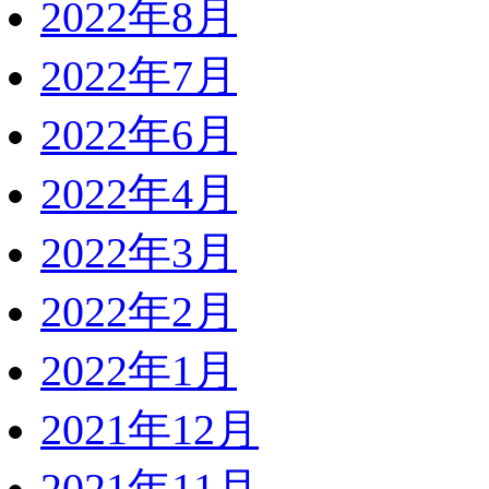
2022年8月
2022年7月
2022年6月
2022年4月
2022年3月
2022年2月
2022年1月
2021年12月