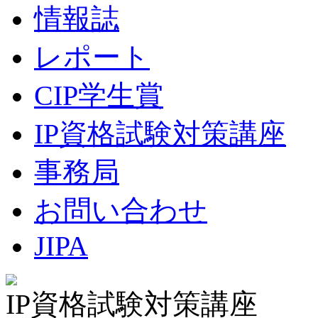
情報誌
レポート
CIP学生賞
IP資格試験対策講座
事務局
お問い合わせ
JIPA
IP資格試験対策講座