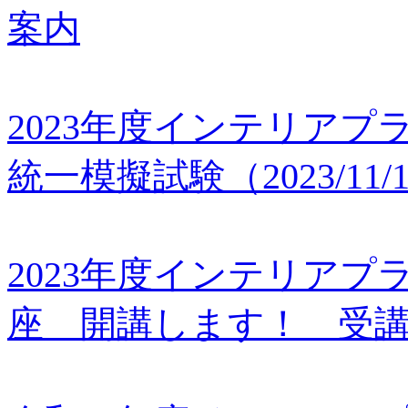
案内
2023年度インテリアプ
統一模擬試験（2023/11/1
2023年度インテリア
座 開講します！ 受