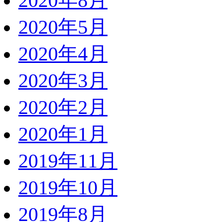
2020年8月
2020年5月
2020年4月
2020年3月
2020年2月
2020年1月
2019年11月
2019年10月
2019年8月