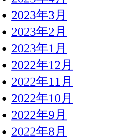
2023年3月
2023年2月
2023年1月
2022年12月
2022年11月
2022年10月
2022年9月
2022年8月