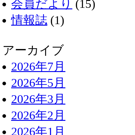
会員だより
(15)
情報誌
(1)
アーカイブ
2026年7月
2026年5月
2026年3月
2026年2月
2026年1月