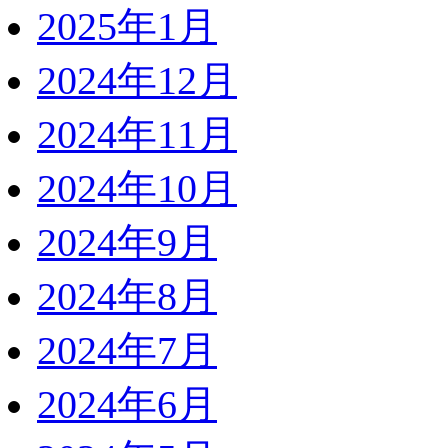
2025年1月
2024年12月
2024年11月
2024年10月
2024年9月
2024年8月
2024年7月
2024年6月