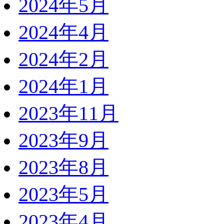
2024年5月
2024年4月
2024年2月
2024年1月
2023年11月
2023年9月
2023年8月
2023年5月
2023年4月