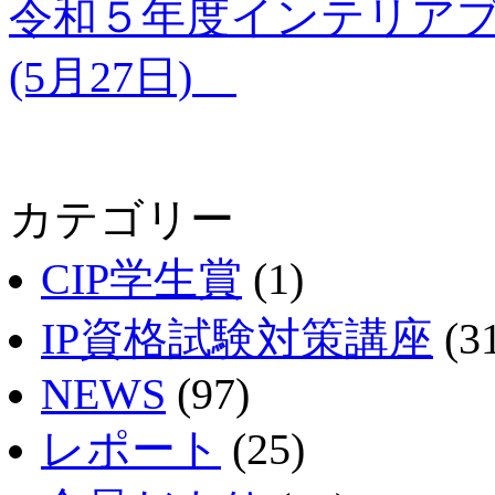
令和５年度インテリア
(5月27日)
カテゴリー
CIP学生賞
(1)
IP資格試験対策講座
(3
NEWS
(97)
レポート
(25)