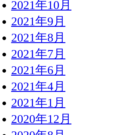
2021年10月
2021年9月
2021年8月
2021年7月
2021年6月
2021年4月
2021年1月
2020年12月