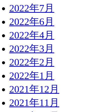
2022年7月
2022年6月
2022年4月
2022年3月
2022年2月
2022年1月
2021年12月
2021年11月