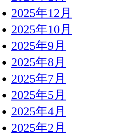
2025年12月
2025年10月
2025年9月
2025年8月
2025年7月
2025年5月
2025年4月
2025年2月