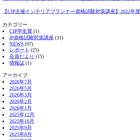
【CIP主催インテリアプランナー資格試験対策講座】2022
カテゴリー
CIP学生賞
(1)
IP資格試験対策講座
(31)
NEWS
(97)
レポート
(25)
会員だより
(15)
情報誌
(1)
アーカイブ
2026年7月
2026年5月
2026年3月
2026年2月
2026年1月
2025年12月
2025年10月
2025年9月
2025年8月