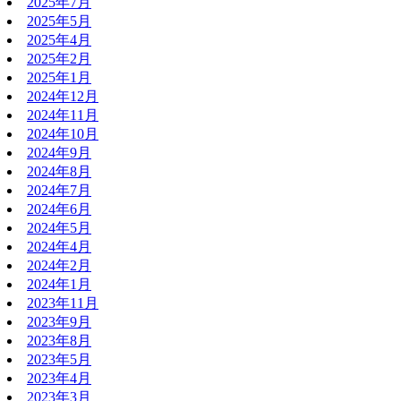
2025年7月
2025年5月
2025年4月
2025年2月
2025年1月
2024年12月
2024年11月
2024年10月
2024年9月
2024年8月
2024年7月
2024年6月
2024年5月
2024年4月
2024年2月
2024年1月
2023年11月
2023年9月
2023年8月
2023年5月
2023年4月
2023年3月