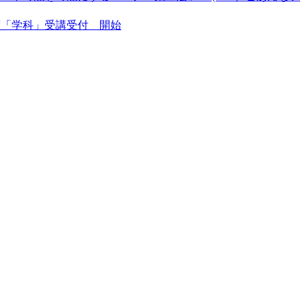
年度「学科」受講受付 開始