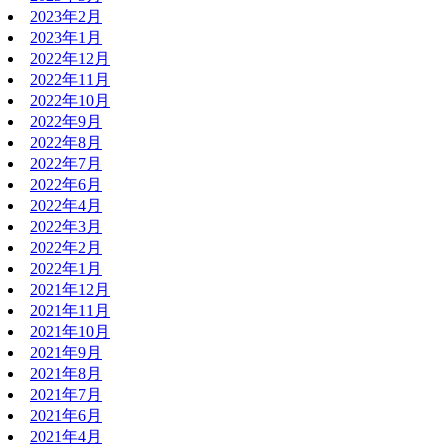
2023年2月
2023年1月
2022年12月
2022年11月
2022年10月
2022年9月
2022年8月
2022年7月
2022年6月
2022年4月
2022年3月
2022年2月
2022年1月
2021年12月
2021年11月
2021年10月
2021年9月
2021年8月
2021年7月
2021年6月
2021年4月