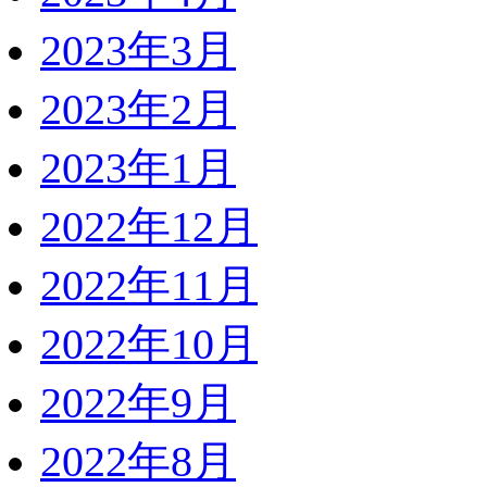
2023年3月
2023年2月
2023年1月
2022年12月
2022年11月
2022年10月
2022年9月
2022年8月