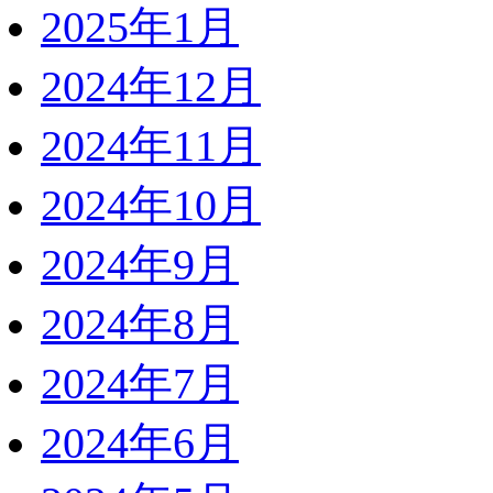
2025年1月
2024年12月
2024年11月
2024年10月
2024年9月
2024年8月
2024年7月
2024年6月