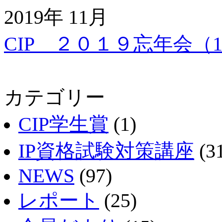
2019年 11月
CIP ２０１９忘年会（1
カテゴリー
CIP学生賞
(1)
IP資格試験対策講座
(3
NEWS
(97)
レポート
(25)