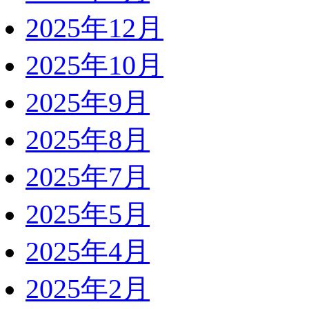
2025年12月
2025年10月
2025年9月
2025年8月
2025年7月
2025年5月
2025年4月
2025年2月