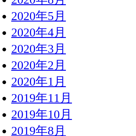
2020年5月
2020年4月
2020年3月
2020年2月
2020年1月
2019年11月
2019年10月
2019年8月