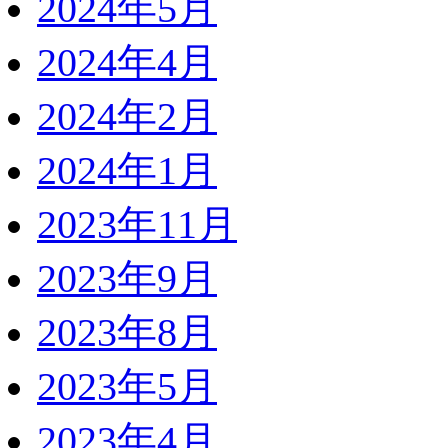
2024年5月
2024年4月
2024年2月
2024年1月
2023年11月
2023年9月
2023年8月
2023年5月
2023年4月