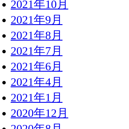
2021年10月
2021年9月
2021年8月
2021年7月
2021年6月
2021年4月
2021年1月
2020年12月
2020年8月