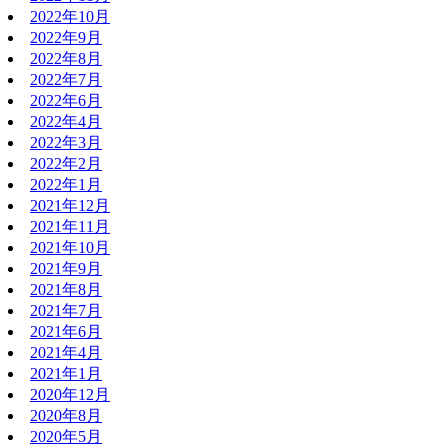
2022年10月
2022年9月
2022年8月
2022年7月
2022年6月
2022年4月
2022年3月
2022年2月
2022年1月
2021年12月
2021年11月
2021年10月
2021年9月
2021年8月
2021年7月
2021年6月
2021年4月
2021年1月
2020年12月
2020年8月
2020年5月