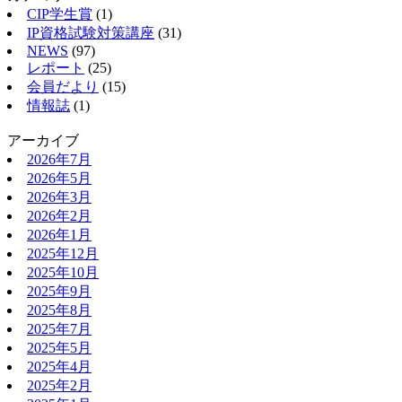
CIP学生賞
(1)
IP資格試験対策講座
(31)
NEWS
(97)
レポート
(25)
会員だより
(15)
情報誌
(1)
アーカイブ
2026年7月
2026年5月
2026年3月
2026年2月
2026年1月
2025年12月
2025年10月
2025年9月
2025年8月
2025年7月
2025年5月
2025年4月
2025年2月