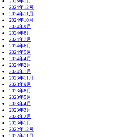
2025年1月
2024年12月
2024年11月
2024年10月
2024年9月
2024年8月
2024年7月
2024年6月
2024年5月
2024年4月
2024年2月
2024年1月
2023年11月
2023年9月
2023年8月
2023年5月
2023年4月
2023年3月
2023年2月
2023年1月
2022年12月
2022年11月