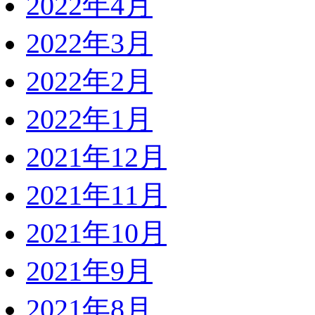
2022年4月
2022年3月
2022年2月
2022年1月
2021年12月
2021年11月
2021年10月
2021年9月
2021年8月