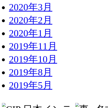
2020年3月
2020年2月
2020年1月
2019年11月
2019年10月
2019年8月
2019年5月