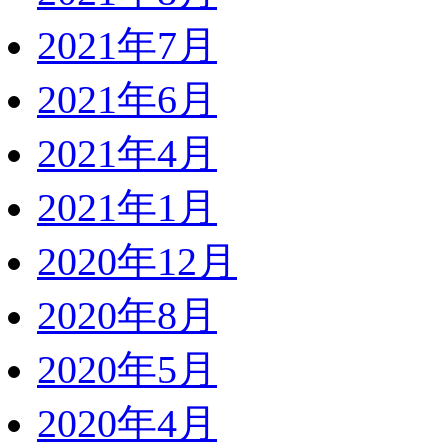
2021年7月
2021年6月
2021年4月
2021年1月
2020年12月
2020年8月
2020年5月
2020年4月