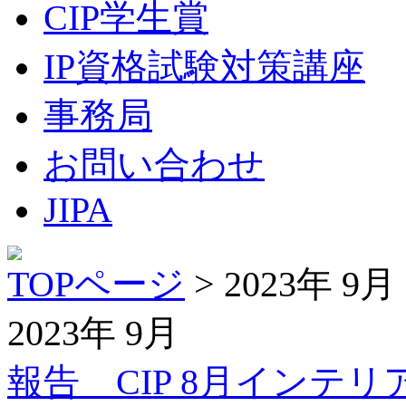
CIP学生賞
IP資格試験対策講座
事務局
お問い合わせ
JIPA
TOPページ
> 2023年 9月
2023年 9月
報告 CIP 8月イン