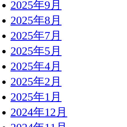
2025年9月
2025年8月
2025年7月
2025年5月
2025年4月
2025年2月
2025年1月
2024年12月