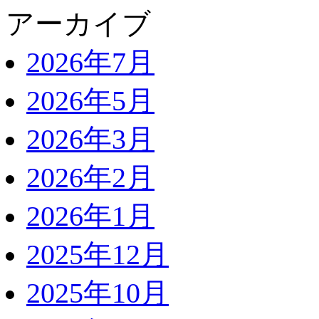
アーカイブ
2026年7月
2026年5月
2026年3月
2026年2月
2026年1月
2025年12月
2025年10月