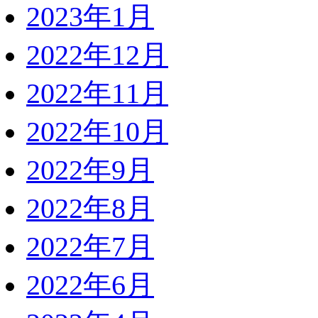
2023年1月
2022年12月
2022年11月
2022年10月
2022年9月
2022年8月
2022年7月
2022年6月