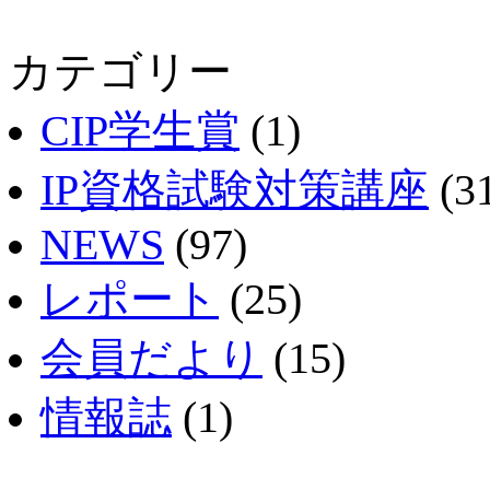
カテゴリー
CIP学生賞
(1)
IP資格試験対策講座
(3
NEWS
(97)
レポート
(25)
会員だより
(15)
情報誌
(1)