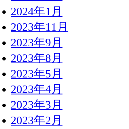
2024年1月
2023年11月
2023年9月
2023年8月
2023年5月
2023年4月
2023年3月
2023年2月