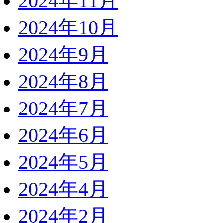
2024年11月
2024年10月
2024年9月
2024年8月
2024年7月
2024年6月
2024年5月
2024年4月
2024年2月