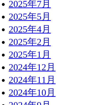
2025年7月
2025年5月
2025年4月
2025年2月
2025年1月
2024年12月
2024年11月
2024年10月