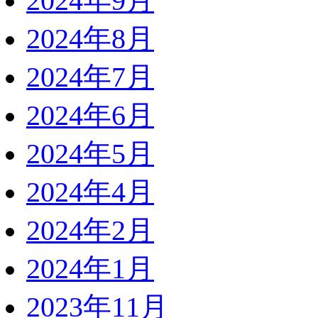
2024年9月
2024年8月
2024年7月
2024年6月
2024年5月
2024年4月
2024年2月
2024年1月
2023年11月