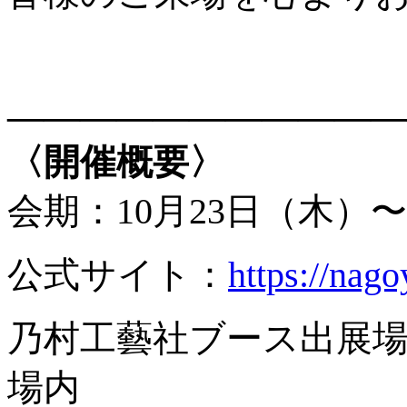
―――――――――――
〈開催概要〉
会期：10月23日（木）〜
公式サイト：
https://nag
乃村工藝社ブース出展場
場内