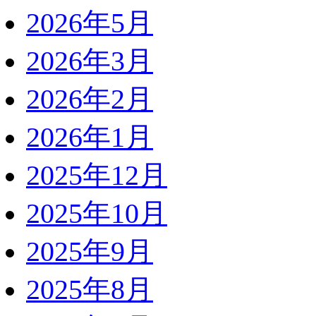
2026年5月
2026年3月
2026年2月
2026年1月
2025年12月
2025年10月
2025年9月
2025年8月