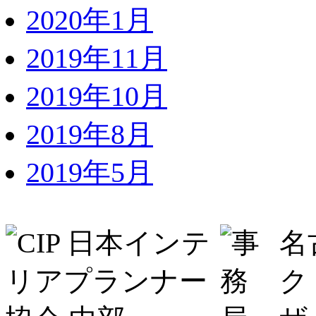
2020年1月
2019年11月
2019年10月
2019年8月
2019年5月
名
ク