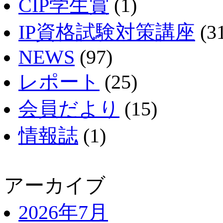
CIP学生賞
(1)
IP資格試験対策講座
(3
NEWS
(97)
レポート
(25)
会員だより
(15)
情報誌
(1)
アーカイブ
2026年7月