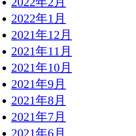
2022年2月
2022年1月
2021年12月
2021年11月
2021年10月
2021年9月
2021年8月
2021年7月
2021年6月