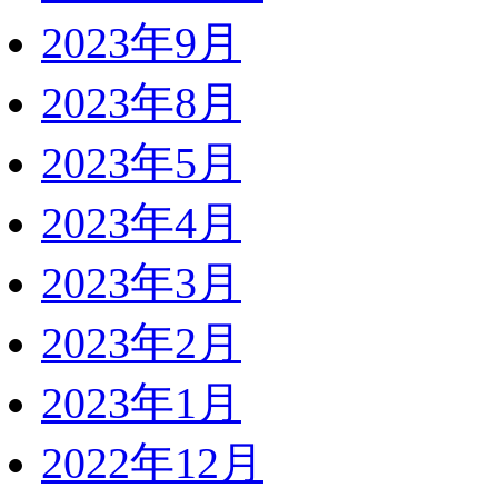
2023年9月
2023年8月
2023年5月
2023年4月
2023年3月
2023年2月
2023年1月
2022年12月