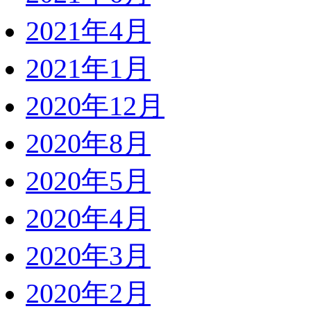
2021年4月
2021年1月
2020年12月
2020年8月
2020年5月
2020年4月
2020年3月
2020年2月