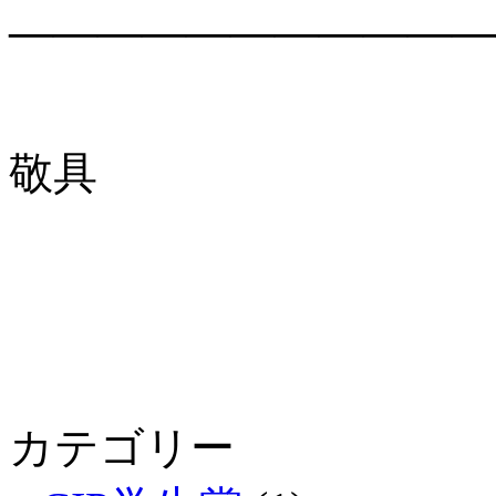
―――――――――――
敬具
カテゴリー