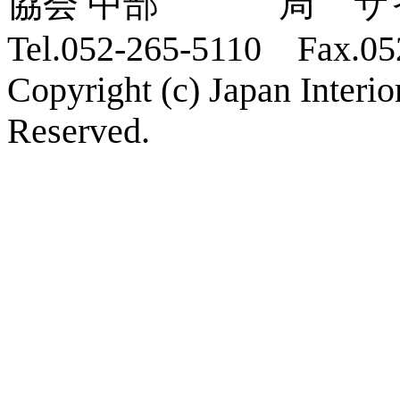
ザ
Tel.052-265-5110 Fax.05
Copyright (c) Japan Interi
Reserved.