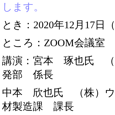
します。
とき：2020年12月17日（
ところ：ZOOM会議室
講演：宮本 琢也氏 
発部 係長
中本 欣也氏 （株）
材製造課 課長