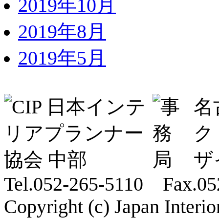
2019年10月
2019年8月
2019年5月
名
ク
ザ
Tel.052-265-5110 Fax.05
Copyright (c) Japan Interi