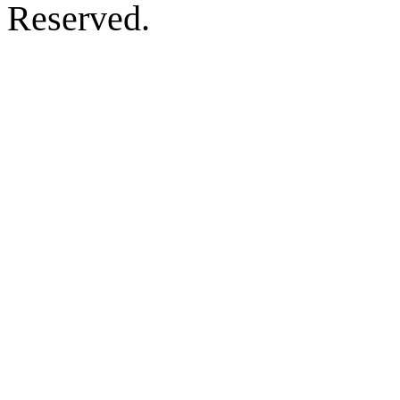
Reserved.