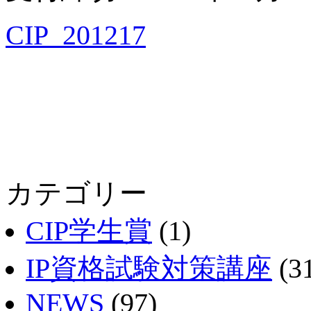
CIP_201217
カテゴリー
CIP学生賞
(1)
IP資格試験対策講座
(3
NEWS
(97)