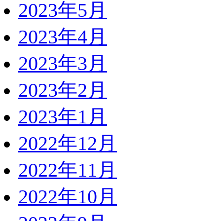
2023年5月
2023年4月
2023年3月
2023年2月
2023年1月
2022年12月
2022年11月
2022年10月