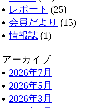
レポート
(25)
会員だより
(15)
情報誌
(1)
アーカイブ
2026年7月
2026年5月
2026年3月