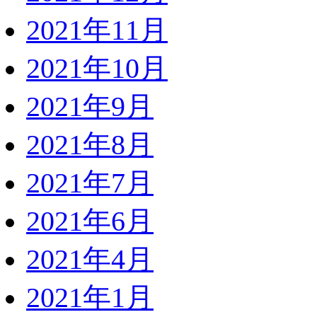
2021年11月
2021年10月
2021年9月
2021年8月
2021年7月
2021年6月
2021年4月
2021年1月