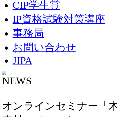
CIP学生賞
IP資格試験対策講座
事務局
お問い合わせ
JIPA
NEWS
オンラインセミナー「