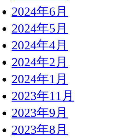
2024年6月
2024年5月
2024年4月
2024年2月
2024年1月
2023年11月
2023年9月
2023年8月