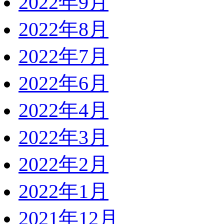
2022年9月
2022年8月
2022年7月
2022年6月
2022年4月
2022年3月
2022年2月
2022年1月
2021年12月