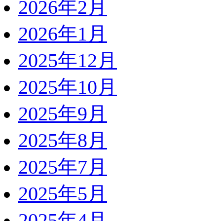
2026年2月
2026年1月
2025年12月
2025年10月
2025年9月
2025年8月
2025年7月
2025年5月
2025年4月