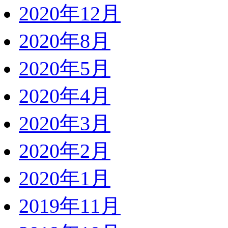
2020年12月
2020年8月
2020年5月
2020年4月
2020年3月
2020年2月
2020年1月
2019年11月