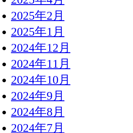
2025年2月
2025年1月
2024年12月
2024年11月
2024年10月
2024年9月
2024年8月
2024年7月