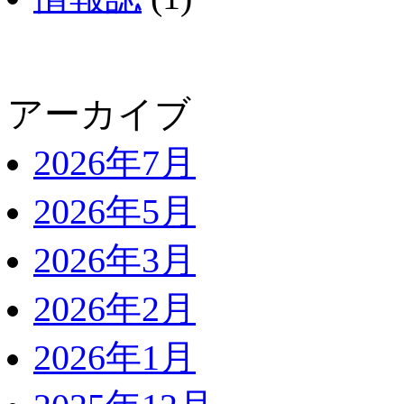
アーカイブ
2026年7月
2026年5月
2026年3月
2026年2月
2026年1月