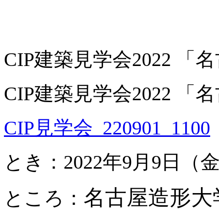
CIP建築見学会2022
CIP建築見学会2022
CIP見学会_220901_1100
とき：2022年9月9日（金）1
名古屋造形大
ところ：