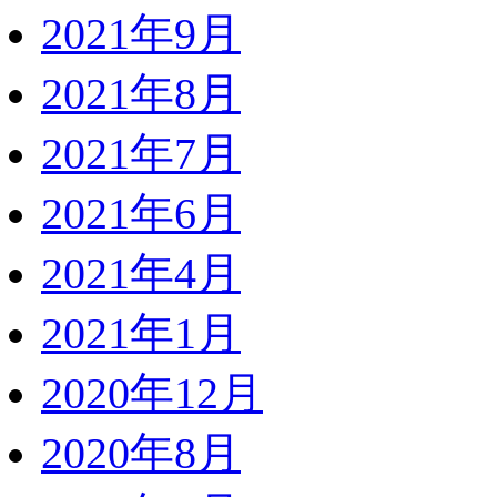
2021年9月
2021年8月
2021年7月
2021年6月
2021年4月
2021年1月
2020年12月
2020年8月