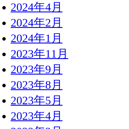
2024年4月
2024年2月
2024年1月
2023年11月
2023年9月
2023年8月
2023年5月
2023年4月