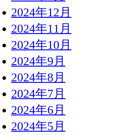
2024年12月
2024年11月
2024年10月
2024年9月
2024年8月
2024年7月
2024年6月
2024年5月