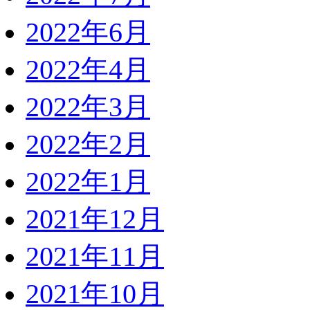
2022年6月
2022年4月
2022年3月
2022年2月
2022年1月
2021年12月
2021年11月
2021年10月