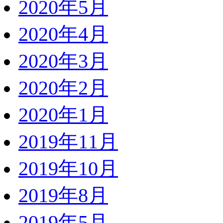
2020年5月
2020年4月
2020年3月
2020年2月
2020年1月
2019年11月
2019年10月
2019年8月
2019年5月