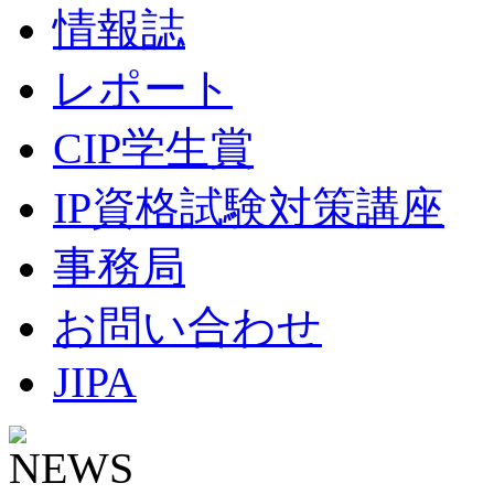
情報誌
レポート
CIP学生賞
IP資格試験対策講座
事務局
お問い合わせ
JIPA
NEWS