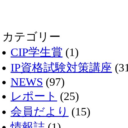
カテゴリー
CIP学生賞
(1)
IP資格試験対策講座
(3
NEWS
(97)
レポート
(25)
会員だより
(15)
情報誌
(1)