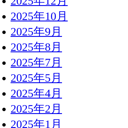
2025年12月
2025年10月
2025年9月
2025年8月
2025年7月
2025年5月
2025年4月
2025年2月
2025年1月