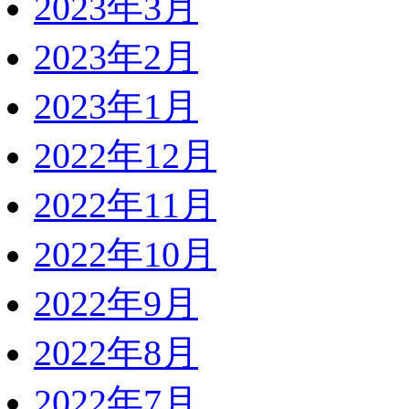
2023年3月
2023年2月
2023年1月
2022年12月
2022年11月
2022年10月
2022年9月
2022年8月
2022年7月