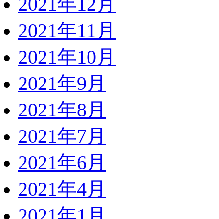
2021年12月
2021年11月
2021年10月
2021年9月
2021年8月
2021年7月
2021年6月
2021年4月
2021年1月