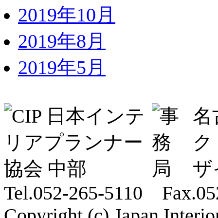
2019年10月
2019年8月
2019年5月
名
ク
ザ
Tel.052-265-5110 Fax.05
Copyright (c) Japan Interi