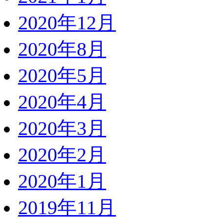
2020年12月
2020年8月
2020年5月
2020年4月
2020年3月
2020年2月
2020年1月
2019年11月