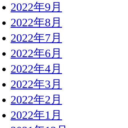
2022年9月
2022年8月
2022年7月
2022年6月
2022年4月
2022年3月
2022年2月
2022年1月