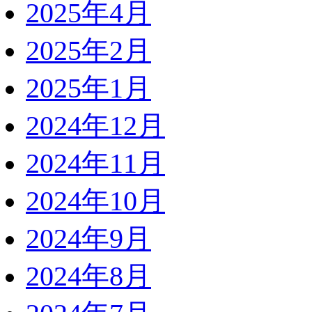
2025年4月
2025年2月
2025年1月
2024年12月
2024年11月
2024年10月
2024年9月
2024年8月