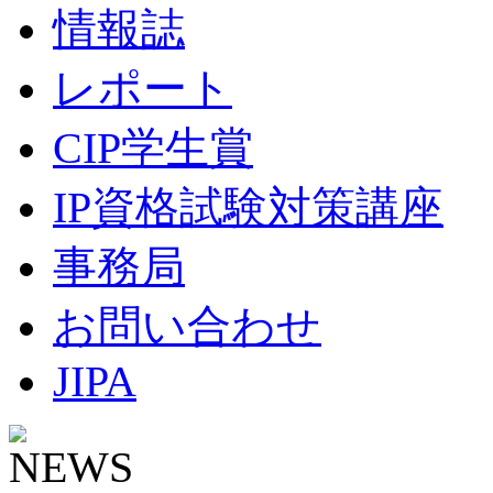
情報誌
レポート
CIP学生賞
IP資格試験対策講座
事務局
お問い合わせ
JIPA
NEWS