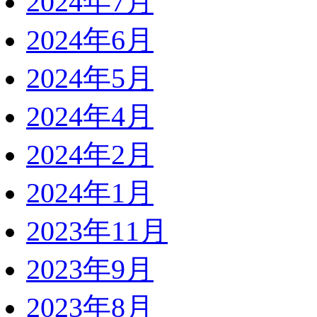
2024年7月
2024年6月
2024年5月
2024年4月
2024年2月
2024年1月
2023年11月
2023年9月
2023年8月