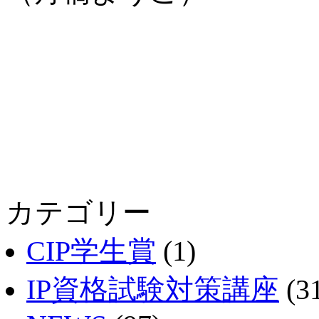
カテゴリー
CIP学生賞
(1)
IP資格試験対策講座
(3