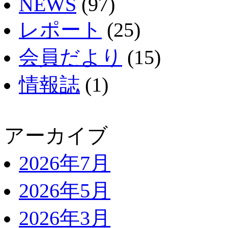
NEWS
(97)
レポート
(25)
会員だより
(15)
情報誌
(1)
アーカイブ
2026年7月
2026年5月
2026年3月