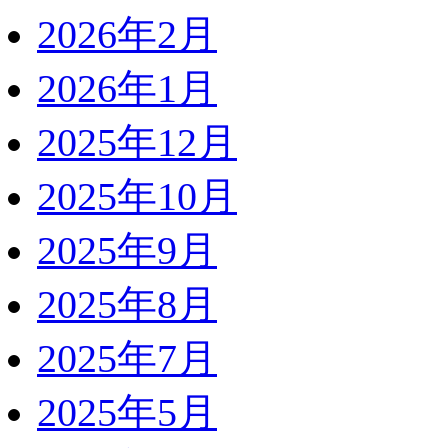
2026年2月
2026年1月
2025年12月
2025年10月
2025年9月
2025年8月
2025年7月
2025年5月