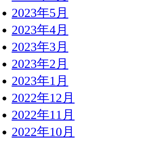
2023年5月
2023年4月
2023年3月
2023年2月
2023年1月
2022年12月
2022年11月
2022年10月