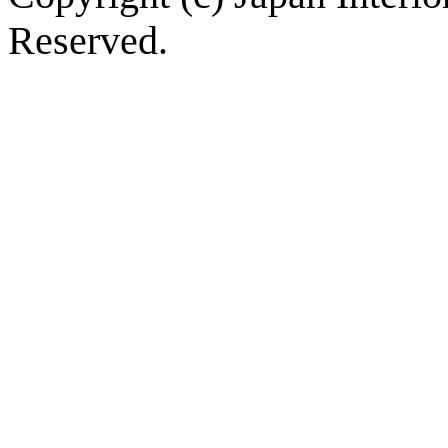
Reserved.