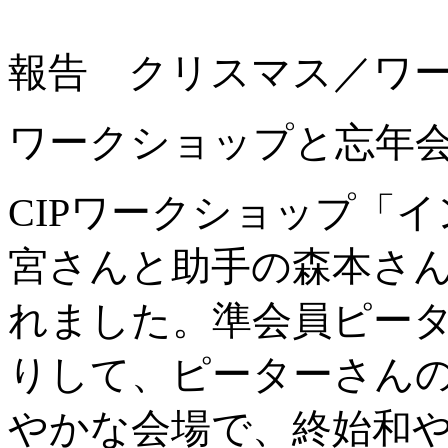
報告 クリスマス／ワークシ
ワークショップと忘年
CIPワークショップ「
宮さんと助手の森本さ
れました。準会員ピータ
りして、ピーターさん
やかな会場で、終始和