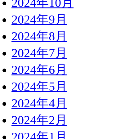
2024年10月
2024年9月
2024年8月
2024年7月
2024年6月
2024年5月
2024年4月
2024年2月
2024年1月