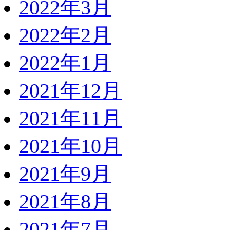
2022年3月
2022年2月
2022年1月
2021年12月
2021年11月
2021年10月
2021年9月
2021年8月
2021年7月