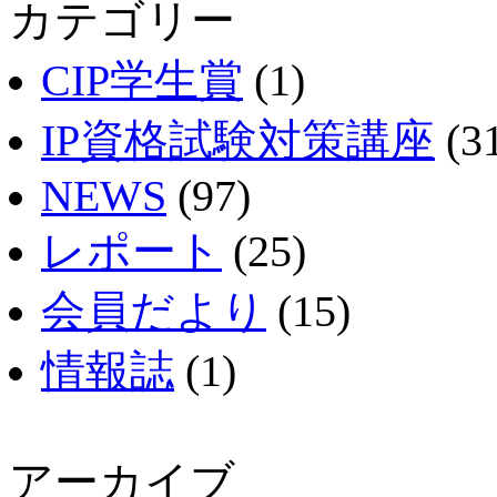
カテゴリー
CIP学生賞
(1)
IP資格試験対策講座
(3
NEWS
(97)
レポート
(25)
会員だより
(15)
情報誌
(1)
アーカイブ