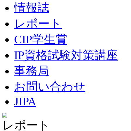
情報誌
レポート
CIP学生賞
IP資格試験対策講座
事務局
お問い合わせ
JIPA
レポート