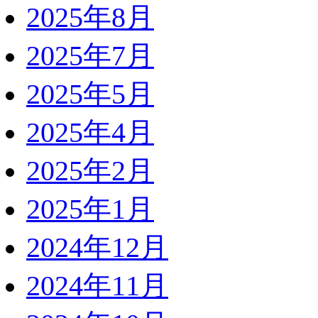
2025年8月
2025年7月
2025年5月
2025年4月
2025年2月
2025年1月
2024年12月
2024年11月