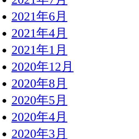
2021年6月
2021年4月
2021年1月
2020年12月
2020年8月
2020年5月
2020年4月
2020年3月