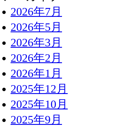
2026年7月
2026年5月
2026年3月
2026年2月
2026年1月
2025年12月
2025年10月
2025年9月