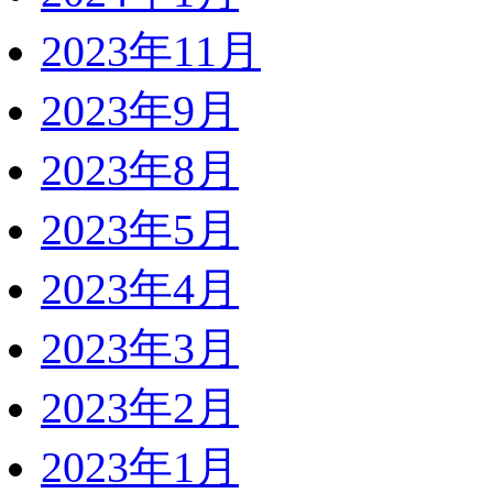
2023年11月
2023年9月
2023年8月
2023年5月
2023年4月
2023年3月
2023年2月
2023年1月