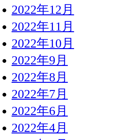
2022年12月
2022年11月
2022年10月
2022年9月
2022年8月
2022年7月
2022年6月
2022年4月