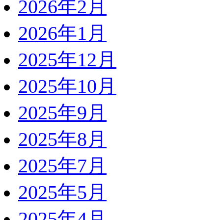
2026年2月
2026年1月
2025年12月
2025年10月
2025年9月
2025年8月
2025年7月
2025年5月
2025年4月