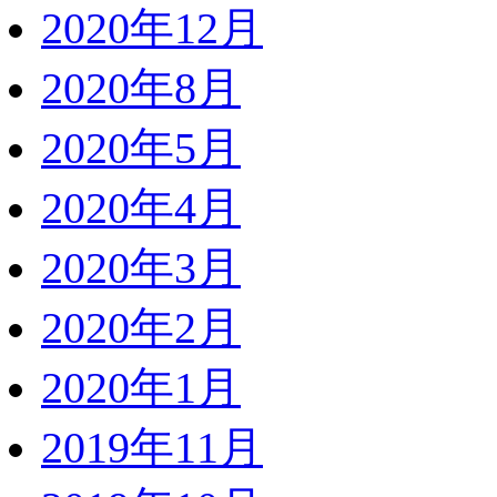
2020年12月
2020年8月
2020年5月
2020年4月
2020年3月
2020年2月
2020年1月
2019年11月