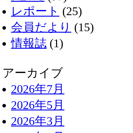
レポート
(25)
会員だより
(15)
情報誌
(1)
アーカイブ
2026年7月
2026年5月
2026年3月