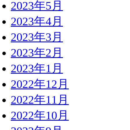
2023年5月
2023年4月
2023年3月
2023年2月
2023年1月
2022年12月
2022年11月
2022年10月