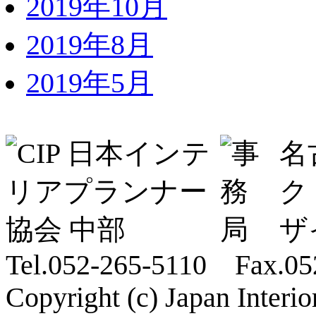
2019年10月
2019年8月
2019年5月
名
ク
ザ
Tel.052-265-5110 Fax.05
Copyright (c) Japan Interi