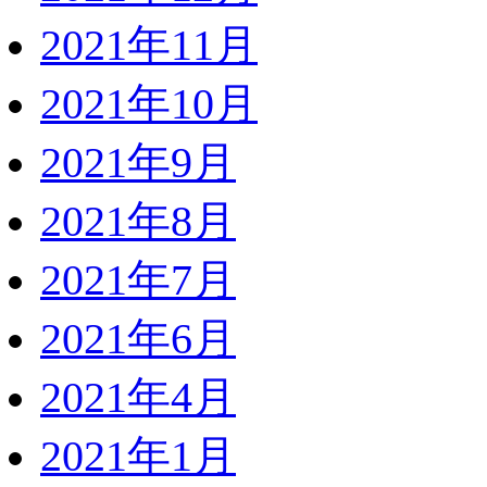
2021年11月
2021年10月
2021年9月
2021年8月
2021年7月
2021年6月
2021年4月
2021年1月