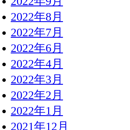
2022年9月
2022年8月
2022年7月
2022年6月
2022年4月
2022年3月
2022年2月
2022年1月
2021年12月