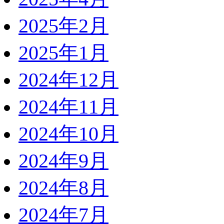
2025年2月
2025年1月
2024年12月
2024年11月
2024年10月
2024年9月
2024年8月
2024年7月