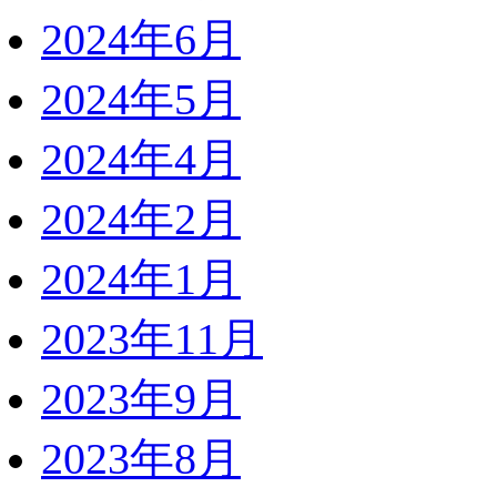
2024年6月
2024年5月
2024年4月
2024年2月
2024年1月
2023年11月
2023年9月
2023年8月