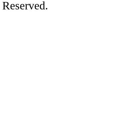
Reserved.