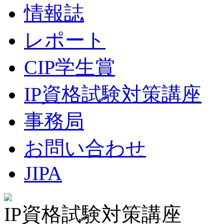
情報誌
レポート
CIP学生賞
IP資格試験対策講座
事務局
お問い合わせ
JIPA
IP資格試験対策講座