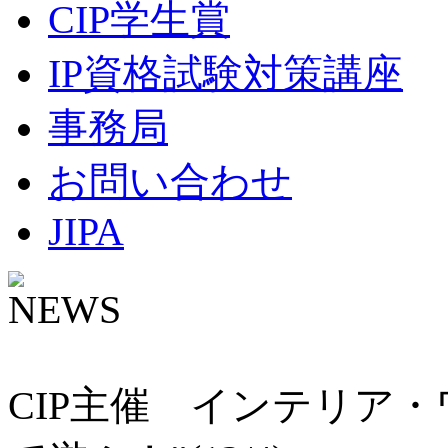
CIP学生賞
IP資格試験対策講座
事務局
お問い合わせ
JIPA
NEWS
CIP主催 インテリア