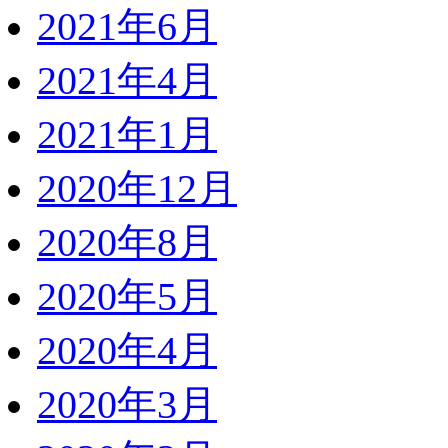
2021年6月
2021年4月
2021年1月
2020年12月
2020年8月
2020年5月
2020年4月
2020年3月