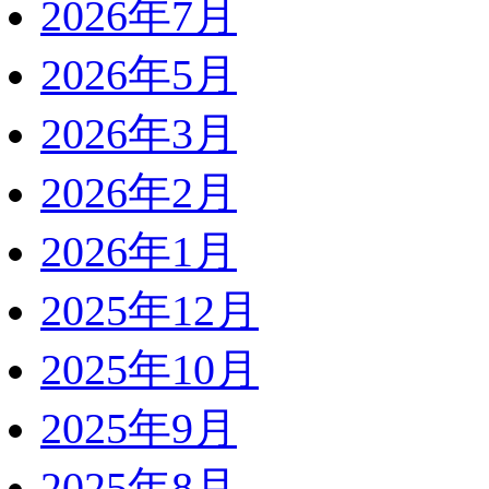
2026年7月
2026年5月
2026年3月
2026年2月
2026年1月
2025年12月
2025年10月
2025年9月
2025年8月