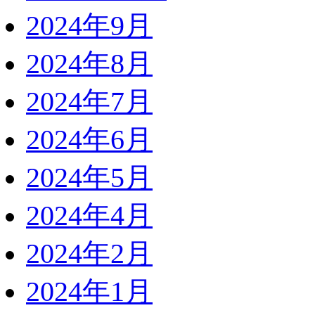
2024年9月
2024年8月
2024年7月
2024年6月
2024年5月
2024年4月
2024年2月
2024年1月