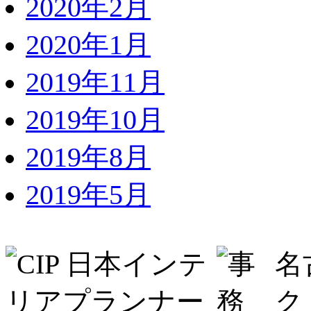
2020年2月
2020年1月
2019年11月
2019年10月
2019年8月
2019年5月
名
ク