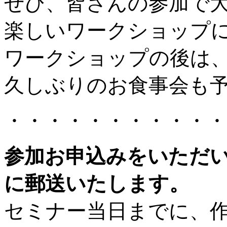
ぜひ、皆さんの参加で
楽しいワークショップ
ワークショップの後は
久しぶりのお食事会も
・・・・・・・・・・・
参加お申込みをいただ
に郵送いたします。
セミナー当日までに、