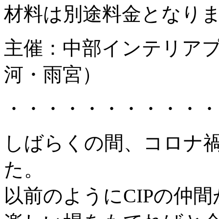
材料は別途料金となり
主催：中部インテリアプ
河・雨宮）
・・・・・・・・・・・
しばらくの間、コロナ
た。
以前のようにCIPの仲