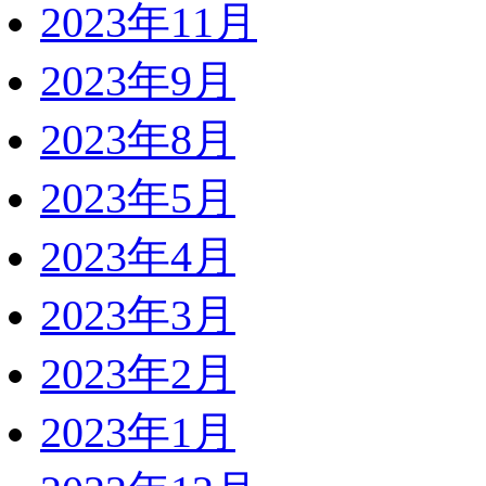
2023年11月
2023年9月
2023年8月
2023年5月
2023年4月
2023年3月
2023年2月
2023年1月