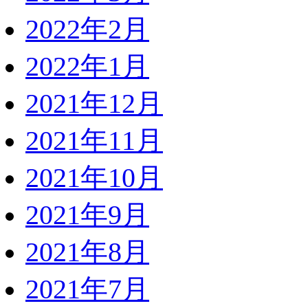
2022年2月
2022年1月
2021年12月
2021年11月
2021年10月
2021年9月
2021年8月
2021年7月