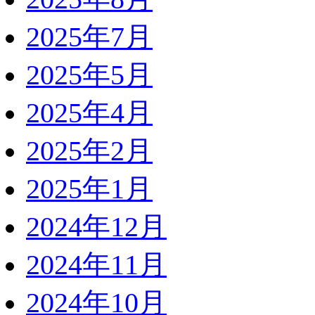
2025年7月
2025年5月
2025年4月
2025年2月
2025年1月
2024年12月
2024年11月
2024年10月