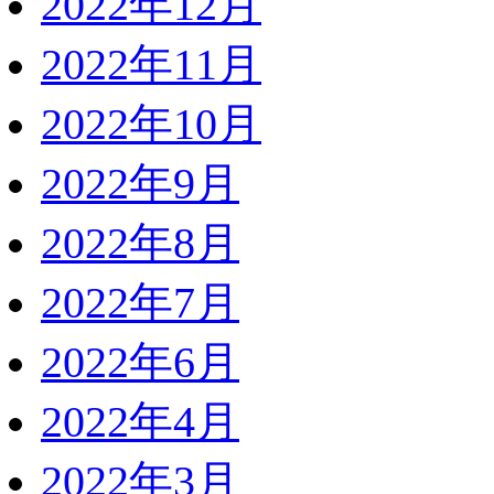
2022年12月
2022年11月
2022年10月
2022年9月
2022年8月
2022年7月
2022年6月
2022年4月
2022年3月