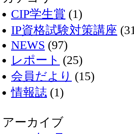
CIP学生賞
(1)
IP資格試験対策講座
(3
NEWS
(97)
レポート
(25)
会員だより
(15)
情報誌
(1)
アーカイブ