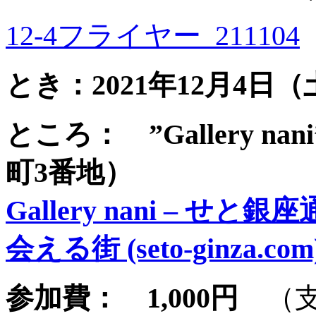
12-4フライヤー_211104
とき：2021年12月4日（土）
ところ： ”Gallery 
町3番地）
Gallery nani –
会える街 (seto-ginza.com
参加費： 1,000円
（