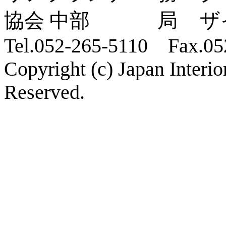
ザ
Tel.052-265-5110 Fax.05
Copyright (c) Japan Interi
Reserved.