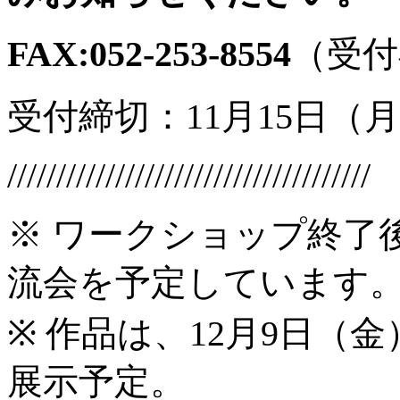
FAX:052-253-8554
（受付
受付締切：11月15日（
/////////////////////////////////////
※ ワークショップ終了後
流会を予定しています
※ 作品は、12月9日（
展示予定。