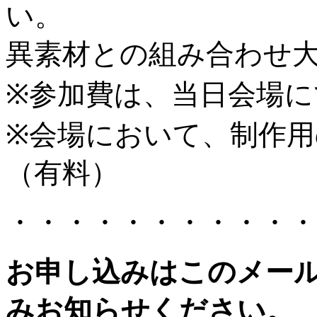
い。
異素材との組み合わせ
※参加費は、当日会場
※会場において、制作
（有料）
・・・・・・・・・・・
お申し込みはこのメー
みお知らせください。