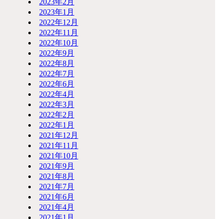
2023年2月
2023年1月
2022年12月
2022年11月
2022年10月
2022年9月
2022年8月
2022年7月
2022年6月
2022年4月
2022年3月
2022年2月
2022年1月
2021年12月
2021年11月
2021年10月
2021年9月
2021年8月
2021年7月
2021年6月
2021年4月
2021年1月