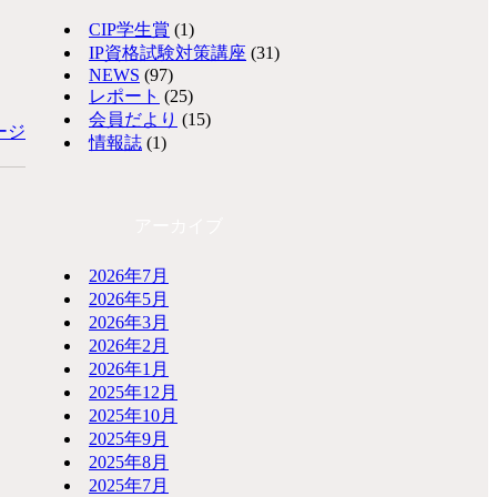
CIP学生賞
(1)
IP資格試験対策講座
(31)
NEWS
(97)
レポート
(25)
会員だより
(15)
ージ
情報誌
(1)
アーカイブ
2026年7月
2026年5月
2026年3月
2026年2月
2026年1月
2025年12月
2025年10月
2025年9月
2025年8月
2025年7月