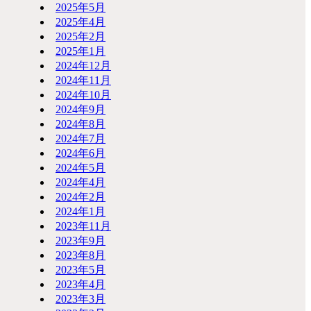
2025年5月
2025年4月
2025年2月
2025年1月
2024年12月
2024年11月
2024年10月
2024年9月
2024年8月
2024年7月
2024年6月
2024年5月
2024年4月
2024年2月
2024年1月
2023年11月
2023年9月
2023年8月
2023年5月
2023年4月
2023年3月