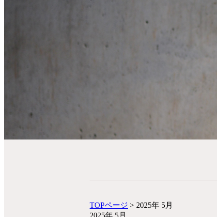
TOPページ
> 2025年 5月
2025年 5月