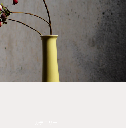
カテゴリー