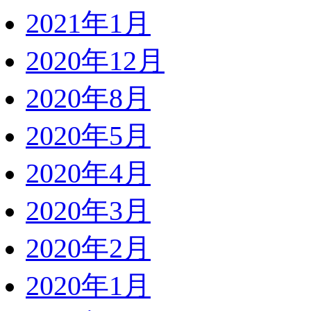
2021年1月
2020年12月
2020年8月
2020年5月
2020年4月
2020年3月
2020年2月
2020年1月