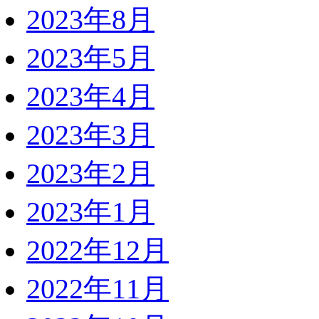
2023年8月
2023年5月
2023年4月
2023年3月
2023年2月
2023年1月
2022年12月
2022年11月