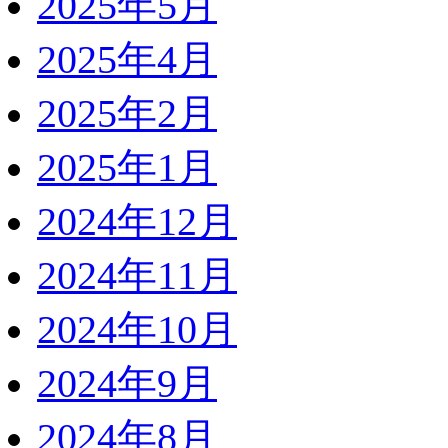
2025年5月
2025年4月
2025年2月
2025年1月
2024年12月
2024年11月
2024年10月
2024年9月
2024年8月