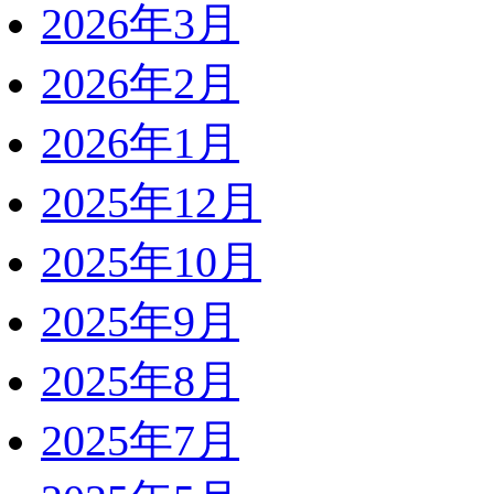
2026年3月
2026年2月
2026年1月
2025年12月
2025年10月
2025年9月
2025年8月
2025年7月