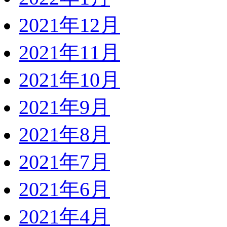
2021年12月
2021年11月
2021年10月
2021年9月
2021年8月
2021年7月
2021年6月
2021年4月