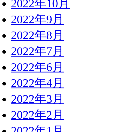
2022年10月
2022年9月
2022年8月
2022年7月
2022年6月
2022年4月
2022年3月
2022年2月
2022年1月