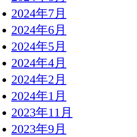
2024年7月
2024年6月
2024年5月
2024年4月
2024年2月
2024年1月
2023年11月
2023年9月