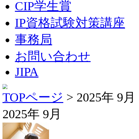
CIP学生賞
IP資格試験対策講座
事務局
お問い合わせ
JIPA
TOPページ
> 2025年 9月
2025年 9月