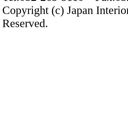
Copyright (c) Japan Interi
Reserved.