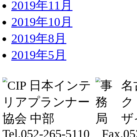
2019年11月
2019年10月
2019年8月
2019年5月
名
ク
ザ
Tel.052-265-5110 Fax.05