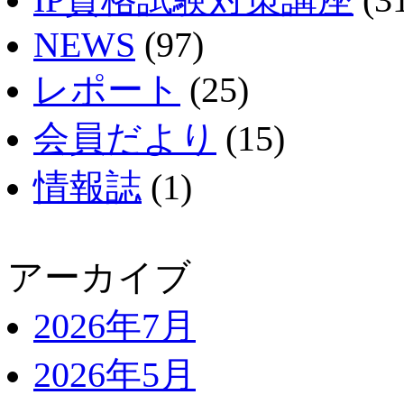
IP資格試験対策講座
(3
NEWS
(97)
レポート
(25)
会員だより
(15)
情報誌
(1)
アーカイブ
2026年7月
2026年5月