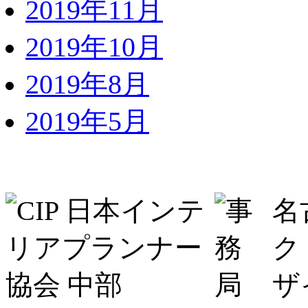
2019年11月
2019年10月
2019年8月
2019年5月
名
ク
ザ