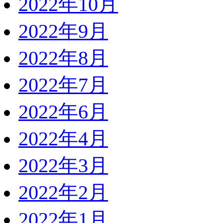
2022年10月
2022年9月
2022年8月
2022年7月
2022年6月
2022年4月
2022年3月
2022年2月
2022年1月