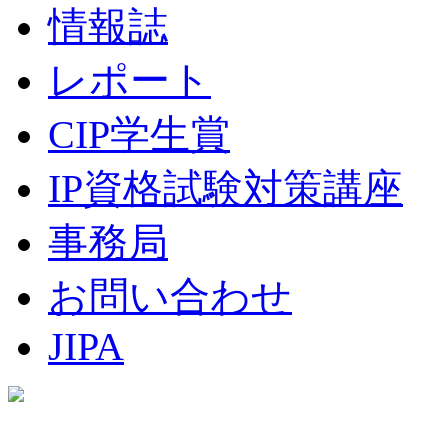
情報誌
レポート
CIP学生賞
IP資格試験対策講座
事務局
お問い合わせ
JIPA