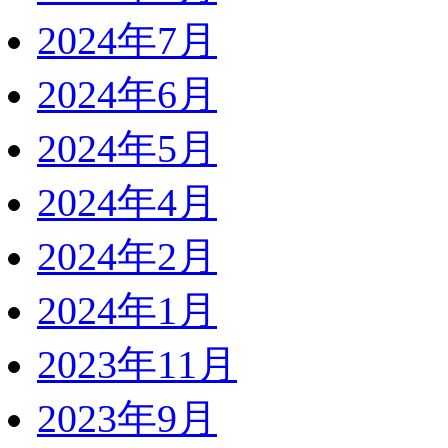
2024年7月
2024年6月
2024年5月
2024年4月
2024年2月
2024年1月
2023年11月
2023年9月