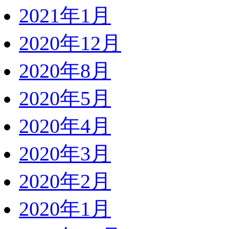
2021年1月
2020年12月
2020年8月
2020年5月
2020年4月
2020年3月
2020年2月
2020年1月