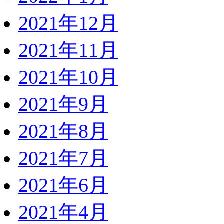
2021年12月
2021年11月
2021年10月
2021年9月
2021年8月
2021年7月
2021年6月
2021年4月