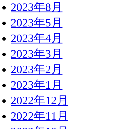
2023年8月
2023年5月
2023年4月
2023年3月
2023年2月
2023年1月
2022年12月
2022年11月