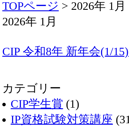
TOPページ
> 2026年 1月
2026年 1月
CIP 令和8年 新年会(1/
カテゴリー
CIP学生賞
(1)
IP資格試験対策講座
(3