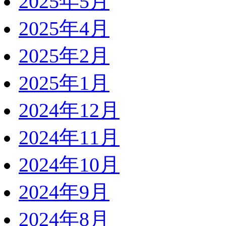
2025年5月
2025年4月
2025年2月
2025年1月
2024年12月
2024年11月
2024年10月
2024年9月
2024年8月