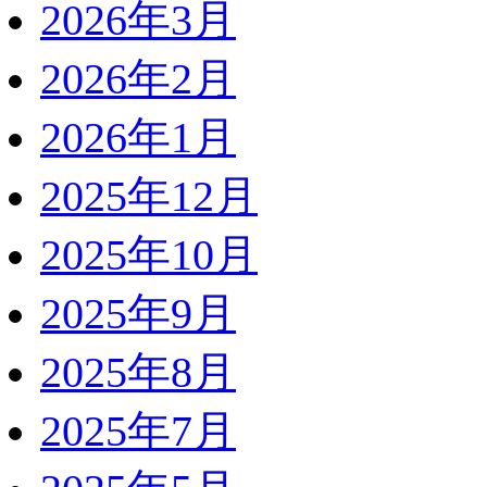
2026年3月
2026年2月
2026年1月
2025年12月
2025年10月
2025年9月
2025年8月
2025年7月