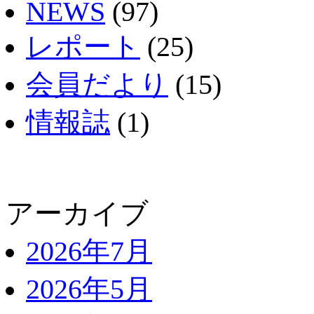
NEWS
(97)
レポート
(25)
会員だより
(15)
情報誌
(1)
アーカイブ
2026年7月
2026年5月