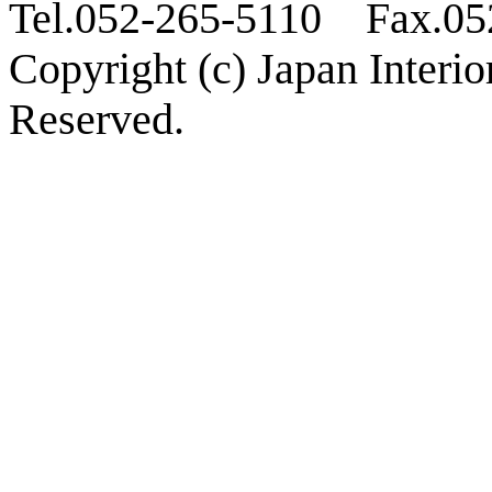
Tel.052-265-5110 Fax.05
Copyright (c) Japan Interi
Reserved.