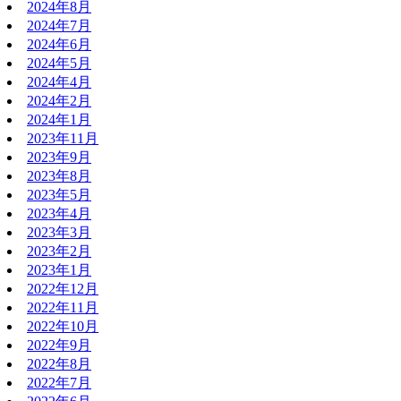
2024年8月
2024年7月
2024年6月
2024年5月
2024年4月
2024年2月
2024年1月
2023年11月
2023年9月
2023年8月
2023年5月
2023年4月
2023年3月
2023年2月
2023年1月
2022年12月
2022年11月
2022年10月
2022年9月
2022年8月
2022年7月