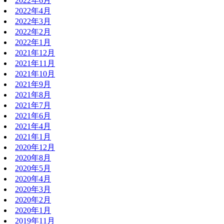
2022年6月
2022年4月
2022年3月
2022年2月
2022年1月
2021年12月
2021年11月
2021年10月
2021年9月
2021年8月
2021年7月
2021年6月
2021年4月
2021年1月
2020年12月
2020年8月
2020年5月
2020年4月
2020年3月
2020年2月
2020年1月
2019年11月