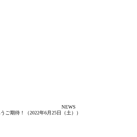
NEWS
ご期待！（2022年6月25日（土））