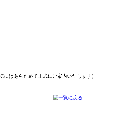
皆様にはあらためて正式にご案内いたします）