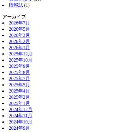
情報誌
(1)
アーカイブ
2026年7月
2026年5月
2026年3月
2026年2月
2026年1月
2025年12月
2025年10月
2025年9月
2025年8月
2025年7月
2025年5月
2025年4月
2025年2月
2025年1月
2024年12月
2024年11月
2024年10月
2024年9月