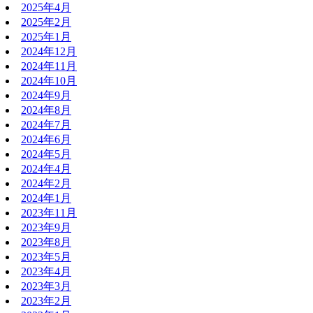
2025年4月
2025年2月
2025年1月
2024年12月
2024年11月
2024年10月
2024年9月
2024年8月
2024年7月
2024年6月
2024年5月
2024年4月
2024年2月
2024年1月
2023年11月
2023年9月
2023年8月
2023年5月
2023年4月
2023年3月
2023年2月