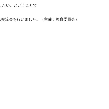
したい、ということで
b交流会を行いました。（主催：教育委員会）