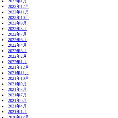
2023年1月
2022年12月
2022年11月
2022年10月
2022年9月
2022年8月
2022年7月
2022年6月
2022年4月
2022年3月
2022年2月
2022年1月
2021年12月
2021年11月
2021年10月
2021年9月
2021年8月
2021年7月
2021年6月
2021年4月
2021年1月
2020年12月