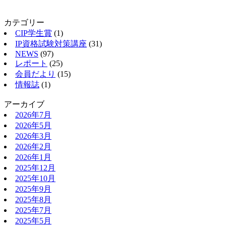
カテゴリー
CIP学生賞
(1)
IP資格試験対策講座
(31)
NEWS
(97)
レポート
(25)
会員だより
(15)
情報誌
(1)
アーカイブ
2026年7月
2026年5月
2026年3月
2026年2月
2026年1月
2025年12月
2025年10月
2025年9月
2025年8月
2025年7月
2025年5月