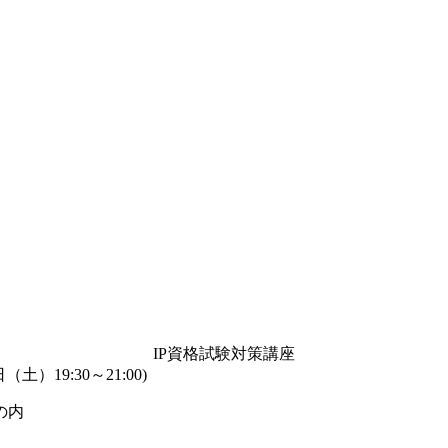
IP資格試験対策講座
19:30～21:00)
の内