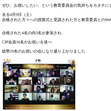
ぜひ、お祝いしたい、という教育委員会の気持ちをカタチに
去る4月9日（土）
合格された方々への授賞式と受講された方と教育委員とのWe
合格された4名の内3名が参加され、
CIP会員16名がお祝いを述べ
総勢19名のお祝いの会になり盛り上がりました