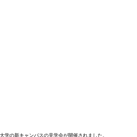
造形大学の新キャンパスの見学会が開催されました。