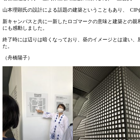
山本理顕氏の設計による話題の建築ということもあり、 CI
新キャンパスと共に一新したロゴマークの意味と建築との親
にも感動しました。
終了時には辺りは暗くなっており、昼のイメージとは違い、
た。
（舟橋陽子）