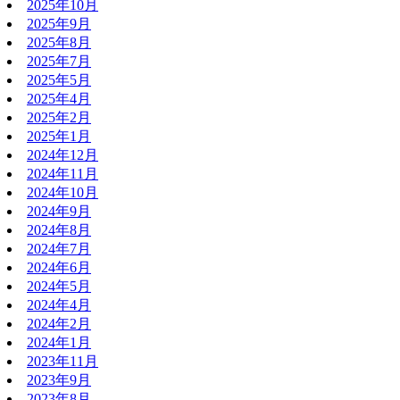
2025年10月
2025年9月
2025年8月
2025年7月
2025年5月
2025年4月
2025年2月
2025年1月
2024年12月
2024年11月
2024年10月
2024年9月
2024年8月
2024年7月
2024年6月
2024年5月
2024年4月
2024年2月
2024年1月
2023年11月
2023年9月
2023年8月