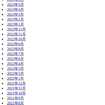
2023年5月
2023年4月
2023年3月
2023年2月
2023年1月
2022年12月
2022年11月
2022年10月
2022年9月
2022年8月
2022年7月
2022年6月
2022年4月
2022年3月
2022年2月
2022年1月
2021年12月
2021年11月
2021年10月
2021年9月
2021年8月