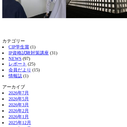
カテゴリー
CIP学生賞
(1)
IP資格試験対策講座
(31)
NEWS
(97)
レポート
(25)
会員だより
(15)
情報誌
(1)
アーカイブ
2026年7月
2026年5月
2026年3月
2026年2月
2026年1月
2025年12月