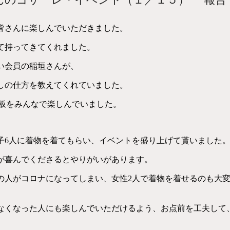
皆さんに楽しんでいただきました。
て持ってきてくれました。
い会員の稲垣さんが、
しの仕方を教えてくれていました。
子板をみんなで楽しんでいました。
子6人に着物を着てもらい、イベントを盛り上げて貰いました
が喜んでくださるとやりがいがあります。
の人がコロナになってしまい、女性2人で着物を着せるのも大
なくなった人にも楽しんでいただけるよう、お点前を工夫して