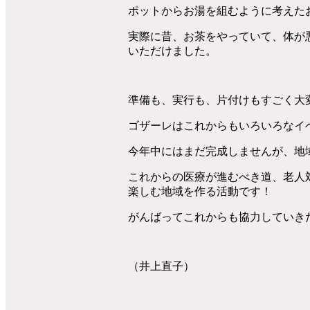
ポットからお湯を組むように考えた
実際に昔、お茶をやっていて、体が
いただけました。
準備も、実行も、片付けもすごく大
ゴザーレはこれからもいろいろなイ
今年中にはまだ完成しませんが、地
これからの医療が進むべき道、老人
楽しむ地域を作る活動です！
がんばってこれからも協力していき
（井上直子）