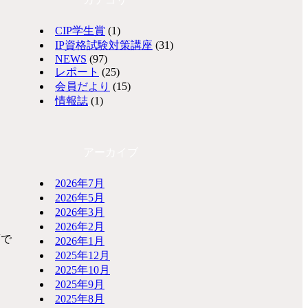
CIP学生賞
(1)
IP資格試験対策講座
(31)
NEWS
(97)
レポート
(25)
会員だより
(15)
情報誌
(1)
アーカイブ
2026年7月
。
2026年5月
2026年3月
2026年2月
変で
2026年1月
2025年12月
2025年10月
、
2025年9月
2025年8月