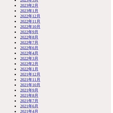
2023年3月
2023年2月
2023年1月
2022年12月
2022年11月
2022年10月
2022年9月
2022年8月
2022年7月
2022年6月
2022年4月
2022年3月
2022年2月
2022年1月
2021年12月
2021年11月
2021年10月
2021年9月
2021年8月
2021年7月
2021年6月
2021年4月