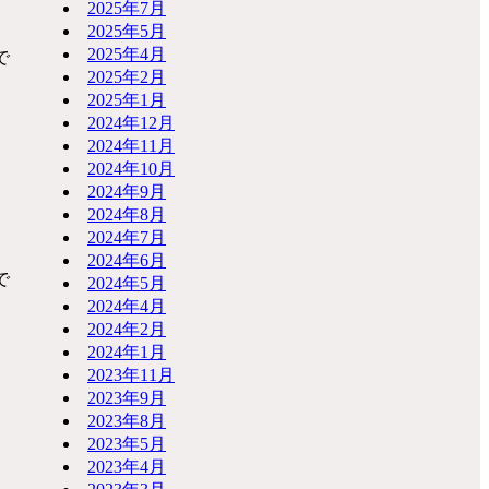
2025年7月
2025年5月
2025年4月
で
2025年2月
2025年1月
2024年12月
2024年11月
2024年10月
2024年9月
2024年8月
2024年7月
2024年6月
で
2024年5月
2024年4月
2024年2月
2024年1月
2023年11月
2023年9月
2023年8月
2023年5月
2023年4月