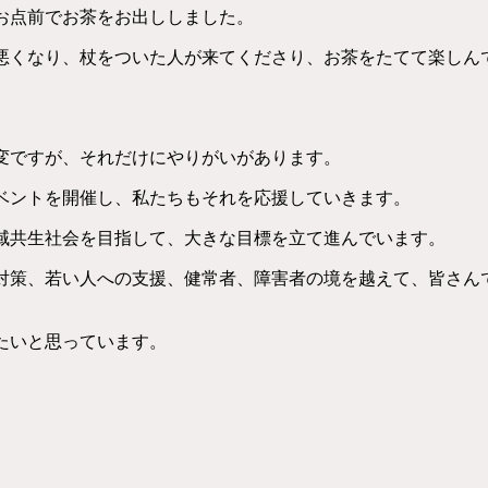
お点前でお茶をお出ししました。
悪くなり、杖をついた人が来てくださり、お茶をたてて楽しん
変ですが、それだけにやりがいがあります。
ベントを開催し、私たちもそれを応援していきます。
域共生社会を目指して、大きな目標を立て進んでいます。
対策、若い人への支援、健常者、障害者の境を越えて、皆さん
たいと思っています。