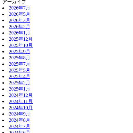
アーカイブ
2026年7月
2026年5月
2026年3月
2026年2月
2026年1月
2025年12月
2025年10月
2025年9月
2025年8月
2025年7月
2025年5月
2025年4月
2025年2月
2025年1月
2024年12月
2024年11月
2024年10月
2024年9月
2024年8月
2024年7月
2024年6月