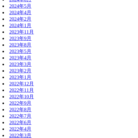
2024年5月
2024年4月
2024年2月
2024年1月
2023年11月
2023年9月
2023年8月
2023年5月
2023年4月
2023年3月
2023年2月
2023年1月
2022年12月
2022年11月
2022年10月
2022年9月
2022年8月
2022年7月
2022年6月
2022年4月
2022年3月