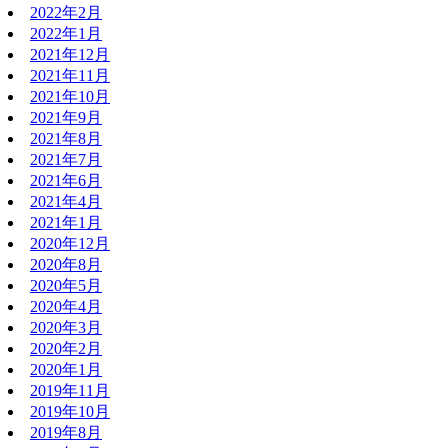
2022年2月
2022年1月
2021年12月
2021年11月
2021年10月
2021年9月
2021年8月
2021年7月
2021年6月
2021年4月
2021年1月
2020年12月
2020年8月
2020年5月
2020年4月
2020年3月
2020年2月
2020年1月
2019年11月
2019年10月
2019年8月