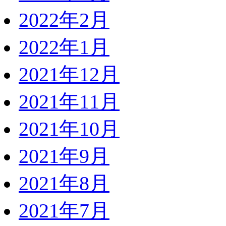
2022年2月
2022年1月
2021年12月
2021年11月
2021年10月
2021年9月
2021年8月
2021年7月