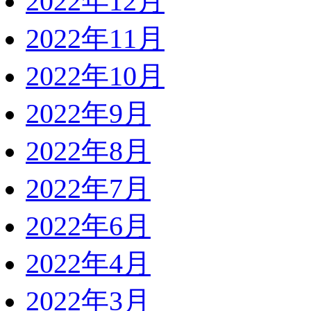
2022年12月
2022年11月
2022年10月
2022年9月
2022年8月
2022年7月
2022年6月
2022年4月
2022年3月