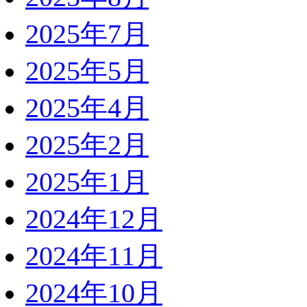
2025年7月
2025年5月
2025年4月
2025年2月
2025年1月
2024年12月
2024年11月
2024年10月