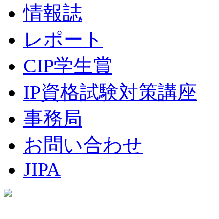
情報誌
レポート
CIP学生賞
IP資格試験対策講座
事務局
お問い合わせ
JIPA