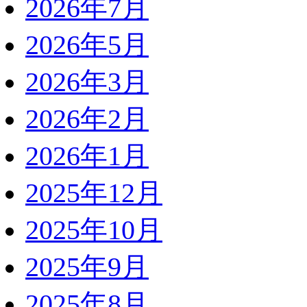
2026年7月
2026年5月
2026年3月
2026年2月
2026年1月
2025年12月
2025年10月
2025年9月
2025年8月