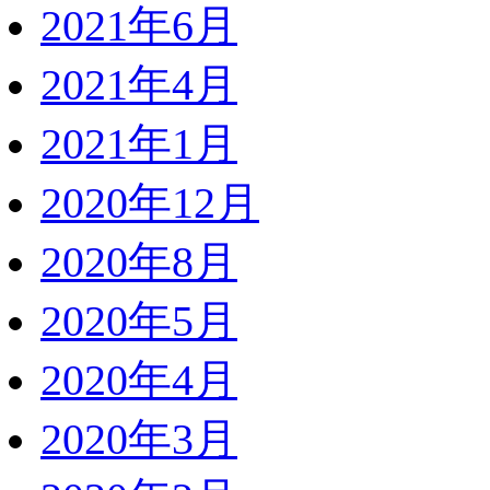
2021年6月
2021年4月
2021年1月
2020年12月
2020年8月
2020年5月
2020年4月
2020年3月