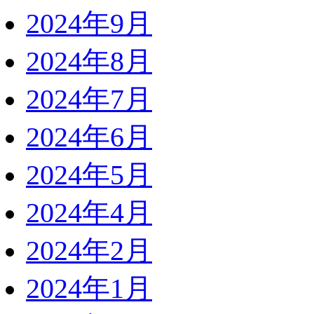
2024年9月
2024年8月
2024年7月
2024年6月
2024年5月
2024年4月
2024年2月
2024年1月