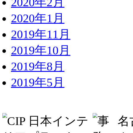
2020年2月
2020年1月
2019年11月
2019年10月
2019年8月
2019年5月
名