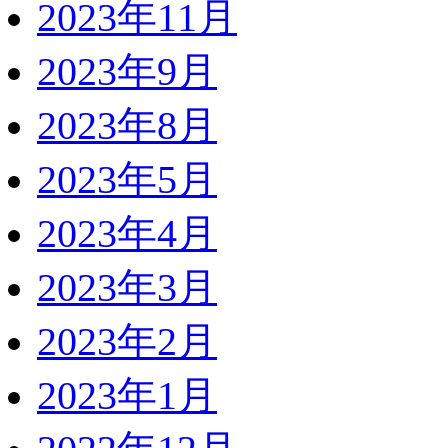
2023年11月
2023年9月
2023年8月
2023年5月
2023年4月
2023年3月
2023年2月
2023年1月