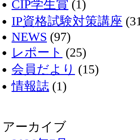
CIP学生賞
(1)
IP資格試験対策講座
(3
NEWS
(97)
レポート
(25)
会員だより
(15)
情報誌
(1)
アーカイブ