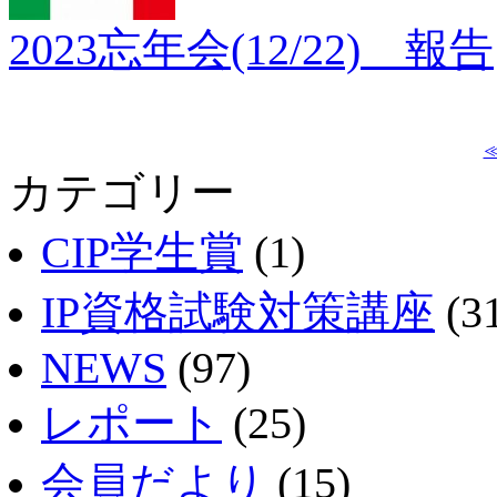
2023忘年会(12/22) 報告
カテゴリー
CIP学生賞
(1)
IP資格試験対策講座
(3
NEWS
(97)
レポート
(25)
会員だより
(15)