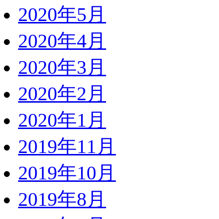
2020年5月
2020年4月
2020年3月
2020年2月
2020年1月
2019年11月
2019年10月
2019年8月