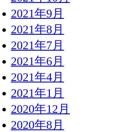
2021年9月
2021年8月
2021年7月
2021年6月
2021年4月
2021年1月
2020年12月
2020年8月