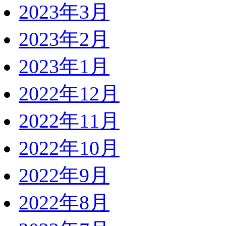
2023年3月
2023年2月
2023年1月
2022年12月
2022年11月
2022年10月
2022年9月
2022年8月