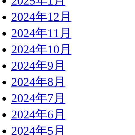
2025年1月
2024年12月
2024年11月
2024年10月
2024年9月
2024年8月
2024年7月
2024年6月
2024年5月