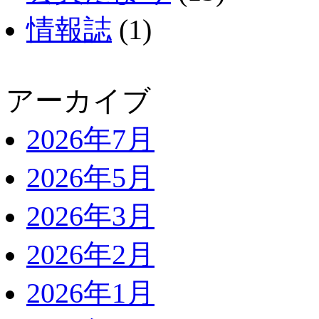
情報誌
(1)
アーカイブ
2026年7月
2026年5月
2026年3月
2026年2月
2026年1月