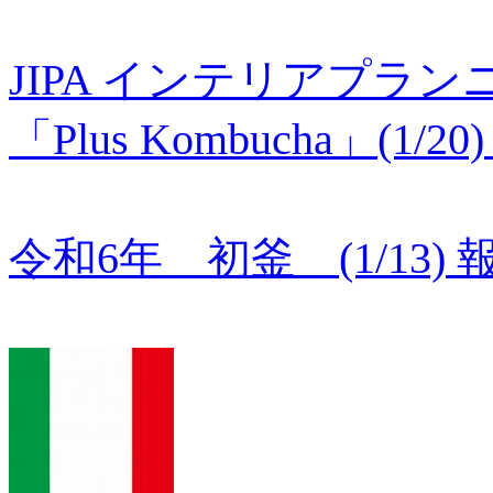
JIPA インテリアプラン
「Plus Kombucha」(
令和6年 初釜 (1/13) 