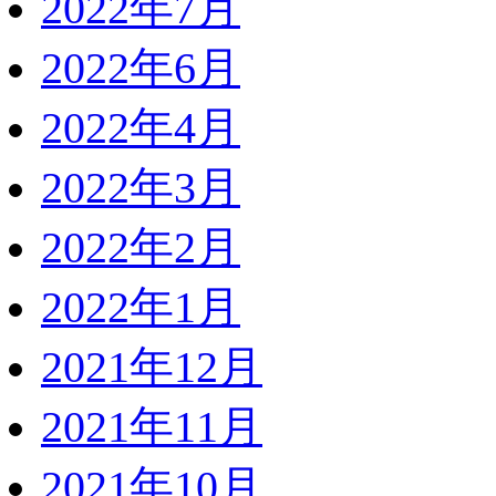
2022年7月
2022年6月
2022年4月
2022年3月
2022年2月
2022年1月
2021年12月
2021年11月
2021年10月