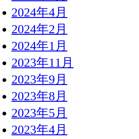
2024年4月
2024年2月
2024年1月
2023年11月
2023年9月
2023年8月
2023年5月
2023年4月