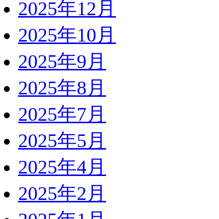
2025年12月
2025年10月
2025年9月
2025年8月
2025年7月
2025年5月
2025年4月
2025年2月